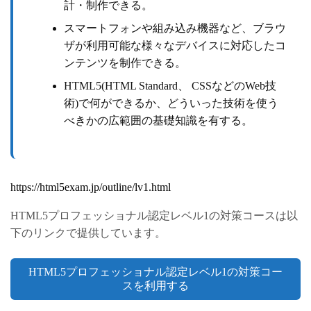
計・制作できる。
スマートフォンや組み込み機器など、ブラウ
ザが利用可能な様々なデバイスに対応したコ
ンテンツを制作できる。
HTML5(HTML Standard、 CSSなどのWeb技
術)で何ができるか、どういった技術を使う
べきかの広範囲の基礎知識を有する。
https://html5exam.jp/outline/lv1.html
HTML5プロフェッショナル認定レベル1の対策コースは以
下のリンクで提供しています。
HTML5プロフェッショナル認定レベル1の対策コー
スを利用する