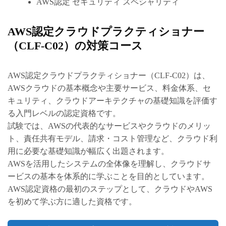
AWS認定 セキュリティ スペシャリティ
AWS認定クラウドプラクティショナー
（CLF-C02）の対策コース
AWS認定クラウドプラクティショナー（CLF-C02）は、
AWSクラウドの基本概念や主要サービス、料金体系、セ
キュリティ、クラウドアーキテクチャの基礎知識を評価す
る入門レベルの認定資格です。
試験では、AWSの代表的なサービスやクラウドのメリッ
ト、責任共有モデル、請求・コスト管理など、クラウド利
用に必要な基礎知識が幅広く出題されます。
AWSを活用したシステムの全体像を理解し、クラウドサ
ービスの基本を体系的に学ぶことを目的としています。
AWS認定資格の最初のステップとして、クラウドやAWS
を初めて学ぶ方に適した資格です。