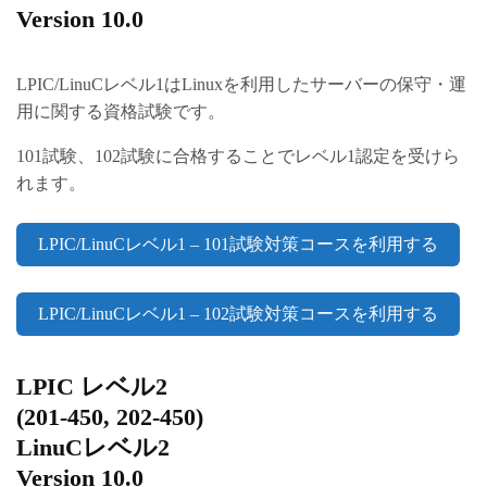
Version 10.0
LPIC/LinuCレベル1はLinuxを利用したサーバーの保守・運
用に関する資格試験です。
101試験、102試験に合格することでレベル1認定を受けら
れます。
LPIC/LinuCレベル1 – 101試験対策コースを利用する
LPIC/LinuCレベル1 – 102試験対策コースを利用する
LPIC レベル2
(201-450, 202-450)
LinuCレベル2
Version 10.0