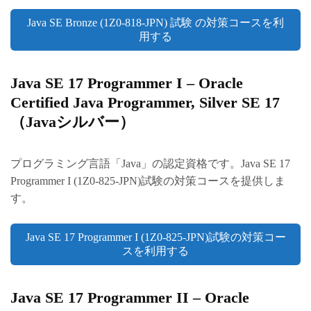
Java SE Bronze (1Z0-818-JPN) 試験 の対策コースを利
用する
Java SE 17 Programmer I – Oracle
Certified Java Programmer, Silver SE 17
（Javaシルバー）
プログラミング言語「Java」の認定資格です。Java SE 17
Programmer I (1Z0-825-JPN)試験の対策コースを提供しま
す。
Java SE 17 Programmer I (1Z0-825-JPN)試験の対策コー
スを利用する
Java SE 17 Programmer II – Oracle