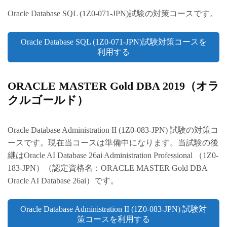
Oracle Database SQL (1Z0-071-JPN)試験の対策コースです。
Oracle Database SQL (1Z0-071-JPN)試験対策コースを
利用する
ORACLE MASTER Gold DBA 2019（オラ
クルゴールド）
Oracle Database Administration II (1Z0-083-JPN) 試験の対策コ
ースです。現在当コースは準備中になります。当試験の後
継はOracle AI Database 26ai Administration Professional （1Z0-
183-JPN）（認定資格名：ORACLE MASTER Gold DBA
Oracle AI Database 26ai）です。
Oracle Database Administration II (1Z0-083-JPN) 試験対
策コースを利用する