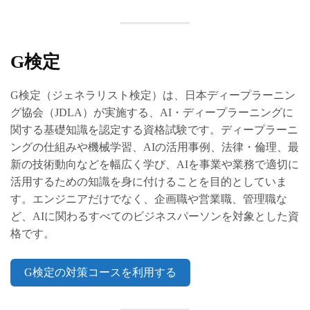
G検定
G検定（ジェネラリスト検定）は、日本ディープラーニン
グ協会（JDLA）が実施する、AI・ディープラーニングに
関する基礎知識を認定する資格試験です。ディープラーニ
ングの仕組みや機械学習、AIの活用事例、法律・倫理、最
新の技術動向などを幅広く学び、AIを事業や業務で適切に
活用するための知識を身に付けることを目的としていま
す。エンジニアだけでなく、企画職や営業職、管理職な
ど、AIに関わるすべてのビジネスパーソンを対象とした資
格です。
G検定の対策コースを利用する