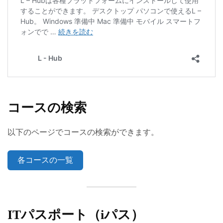
コースの検索
以下のページでコースの検索ができます。
各コースの一覧
ITパスポート（iパス）