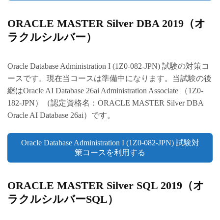
ORACLE MASTER Silver DBA 2019（オ
ラクルシルバー）
Oracle Database Administration I (1Z0-082-JPN) 試験の対策コ
ースです。現在当コースは準備中になります。当試験の後
継はOracle AI Database 26ai Administration Associate （1Z0-
182-JPN）（認定資格名：ORACLE MASTER Silver DBA
Oracle AI Database 26ai）です。
Oracle Database Administration I (1Z0-082-JPN) 試験対
策コースを利用する
ORACLE MASTER Silver SQL 2019（オ
ラクルシルバーSQL）