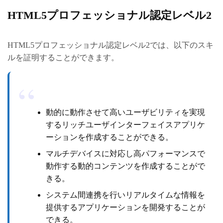
HTML5プロフェッショナル認定レベル2
HTML5プロフェッショナル認定レベル2では、以下のスキ
ルを証明することができます。
動的に動作させて高いユーザビリティを実現
するリッチユーザインターフェイスアプリケ
ーションを作成することができる。
マルチデバイスに対応し高パフォーマンスで
動作する動的コンテンツを作成することがで
きる。
システム間連携を行いリアルタイムな情報を
提供するアプリケーションを開発することが
できる。