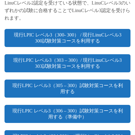
LinuCレベル2認定を受けている状態で、LinuCレベル3のい
ずれかの試験に合格することでLinuCレベル3認定を受けら
れます。
現行LPIC レベル3（300- 300） / 現行LinuCレベル3
300試験対策コースを利用する
現行LPIC レベル3（303 – 300）/ 現行LinuCレベル3
303試験対策コースを利用する
現行LPIC レベル3（305 – 300）試験対策コースを利
用する
現行LPIC レベル3（306 – 300）試験対策コースを利
用する（準備中）