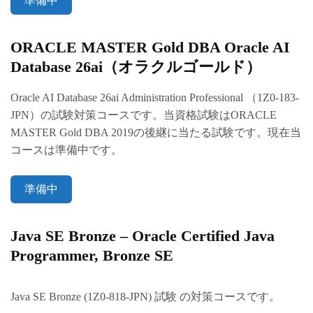
準備中
ORACLE MASTER Gold DBA Oracle AI
Database 26ai（オラクルゴールド）
Oracle AI Database 26ai Administration Professional （1Z0-183-
JPN）の試験対策コースです。当資格試験はORACLE
MASTER Gold DBA 2019の後継に当たる試験です。現在当
コースは準備中です。
準備中
Java SE Bronze –
Oracle Certified Java
Programmer, Bronze SE
Java SE Bronze (1Z0-818-JPN) 試験 の対策コースです。