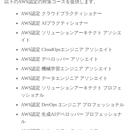
以下のAWS認定の対策コースを提供します。
AWS認定 クラウドプラクティショナー
AWS認定 AIプラクティショナー
AWS認定 ソリューションアーキテクト アソシエ
イト
AWS認定 CloudOpsエンジニア アソシエイト
AWS認定 デベロッパー アソシエイト
AWS認定 機械学習エンジニア アソシエイト
AWS認定 データエンジニア アソシエイト
AWS認定 ソリューションアーキテクト プロフェ
ッショナル
AWS認定 DevOps エンジニア プロフェッショナル
AWS認定 生成AIデベロッパー プロフェッショナ
ル