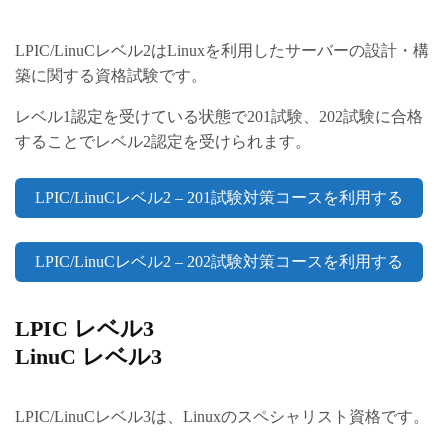
LPIC/LinuCレベル2はLinuxを利用したサーバーの設計・構
築に関する資格試験です。
レベル1認定を受けている状態で201試験、202試験に合格
することでレベル2認定を受けられます。
LPIC/LinuCレベル2 – 201試験対策コースを利用する
LPIC/LinuCレベル2 – 202試験対策コースを利用する
LPIC レベル3
LinuC レベル3
LPIC/LinuCレベル3は、Linuxのスペシャリスト資格です。