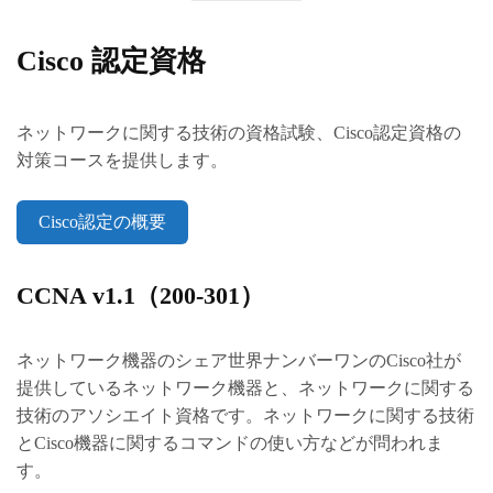
Cisco 認定資格
ネットワークに関する技術の資格試験、Cisco認定資格の
対策コースを提供します。
Cisco認定の概要
CCNA v1.1（200-301）
ネットワーク機器のシェア世界ナンバーワンのCisco社が
提供しているネットワーク機器と、ネットワークに関する
技術のアソシエイト資格です。ネットワークに関する技術
とCisco機器に関するコマンドの使い方などが問われま
す。