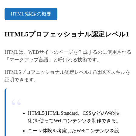
HTML5認定の概要
HTML5プロフェッショナル認定レベル1
HTMLは、WEBサイトのページを作成するのに使用される
「マークアップ言語」と呼ばれる技術です。
HTML5プロフェッショナル認定レベル1では以下スキルを
証明できます。
HTML5(HTML Standard、CSSなどのWeb技
術)を使ってWebコンテンツを制作できる。
ユーザ体験を考慮したWebコンテンツを設