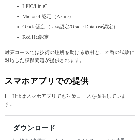
LPIC/LinuC
Microsoft認定（Azure）
Oracle認定（Java認定/Oracle Database認定）
Red Hat認定
対策コースでは技術の理解を助ける教材と、本番の試験に
対応した模擬問題が提供されます。
スマホアプリでの提供
L – Hubはスマホアプリでも対策コースを提供していま
す。