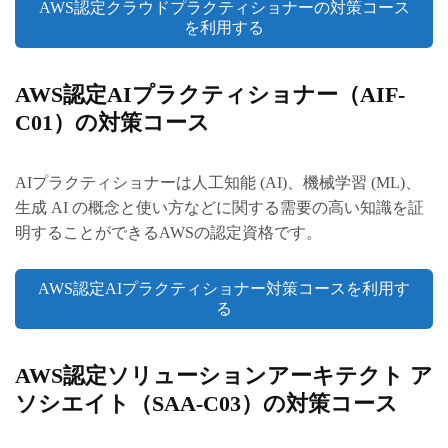
AWS認定クラウドプラクティショナーの対策コース
を利用する
AWS認定AIプラクティショナー（AIF-
C01）の対策コース
AIプラクティショナーは人工知能 (AI)、機械学習 (ML)、
生成 AI の概念と使い方などに関する需要の高い知識を証
明することができるAWSの認定資格です。
AWS認定AIプラクティショナー対策コースを利用す
る
AWS認定ソリューションアーキテクト ア
ソシエイト（SAA-C03）の対策コース