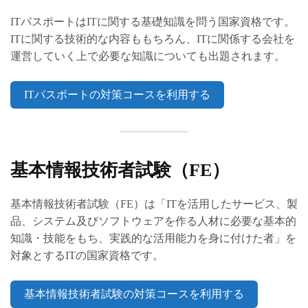
ITパスポートはITに関する基礎知識を問う国家資格です。
ITに関する技術的な内容ももちろん、ITに関係する会社を
運営していく上で必要な知識についても出題されます。
ITパスポートの対策コースを利用する
基本情報技術者試験（FE）
基本情報技術者試験（FE）は「ITを活用したサービス、製
品、システム及びソフトウェアを作る人材に必要な基本的
知識・技能をもち、実践的な活用能力を身に付けた者」を
対象とするITの国家資格です。
基本情報技術者試験の対策コースを利用する