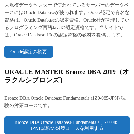
大規模データセンターで使われているサーバーのデータベ
ースにはOracle Databaseが使われます。Oracle認定で有名な
資格は、Oracle Databaseの認定資格、Oracle社が管理してい
るプログラミング言語Javaの認定資格です。当サイトで
は、Oralce Database 19cの認定資格の教材を提供します。
Oracle認定の概要
ORACLE MASTER Bronze DBA 2019（オ
ラクルシブロンズ）
Bronze DBA Oracle Database Fundamentals (1Z0-085-JPN) 試
験の対策コースです。
Bronze DBA Oracle Database Fundamentals (1Z0-085-
JPN) 試験の対策コースを利用する