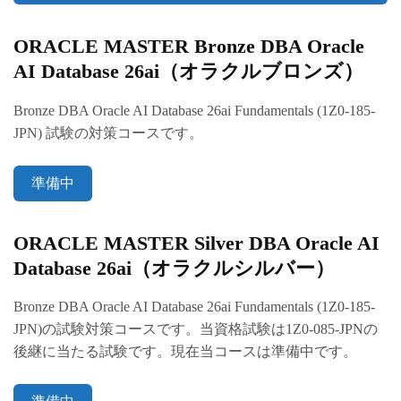
ORACLE MASTER Bronze DBA Oracle
AI Database 26ai（オラクルブロンズ）
Bronze DBA Oracle AI Database 26ai Fundamentals (1Z0-185-
JPN) 試験の対策コースです。
準備中
ORACLE MASTER Silver DBA Oracle AI
Database 26ai（オラクルシルバー）
Bronze DBA Oracle AI Database 26ai Fundamentals (1Z0-185-
JPN)の試験対策コースです。当資格試験は1Z0-085-JPNの
後継に当たる試験です。現在当コースは準備中です。