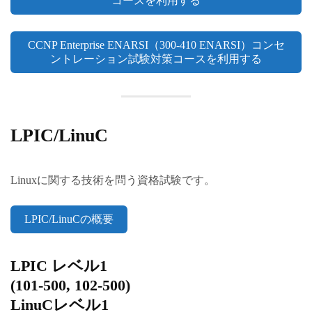
コースを利用する
CCNP Enterprise ENARSI（300-410 ENARSI）コンセ
ントレーション試験対策コースを利用する
LPIC/LinuC
Linuxに関する技術を問う資格試験です。
LPIC/LinuCの概要
LPIC レベル1
(101-500, 102-500)
LinuCレベル1