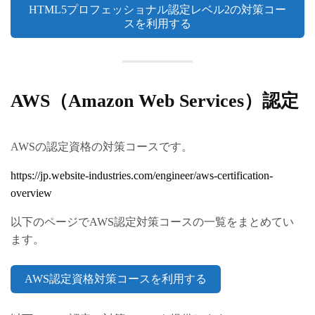
HTML5プロフェッショナル認定レベル2の対策コー
スを利用する
AWS（Amazon Web Services）認定
AWSの認定資格の対策コースです。
https://jp.website-industries.com/engineer/aws-certification-
overview
以下のページでAWS認定対策コースの一覧をまとめてい
ます。
AWS認定資格対策コースを利用する