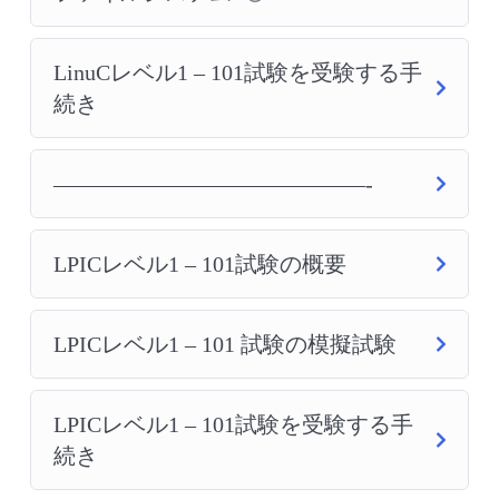
LinuCレベル1 – 101試験を受験する手
続き
——————————————-
LPICレベル1 – 101試験の概要
LPICレベル1 – 101 試験の模擬試験
LPICレベル1 – 101試験を受験する手
続き