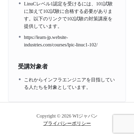
LinuCレベル1認定を受けるには、101試験
に加えて102試験に合格する必要がありま
す。以下のリンクで102試験の対策講座を
提供しています。
https://learn-jp.website-
industries.com/courses/lpic-linuc1-102/
受講対象者
これからインフラエンジニアを目指してい
る人たちを対象としています。
Copyright © 2026 WIジャパン
プライバシーポリシー