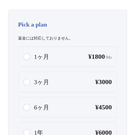
Pick a plan
返金には対応しておりません。
¥1800
1ヶ月
/Mo
¥3000
3ヶ月
¥4500
6ヶ月
¥6000
1年