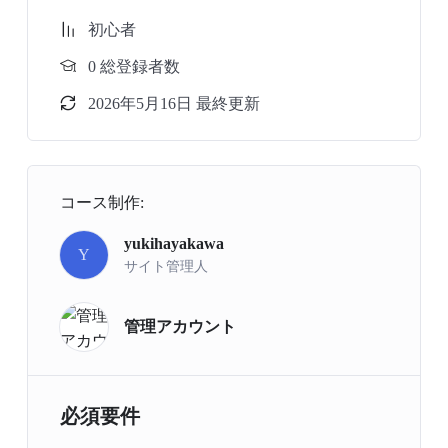
初心者
0 総登録者数
2026年5月16日 最終更新
コース制作:
yukihayakawa
Y
サイト管理人
管理アカウント
必須要件