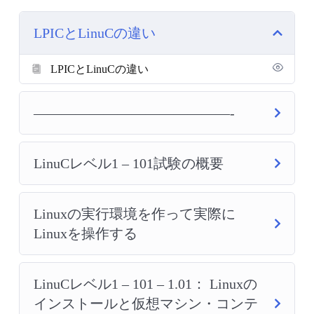
LPICとLinuCの違い
LPICとLinuCの違い
——————————————-
LinuCレベル1 – 101試験の概要
Linuxの実行環境を作って実際に
Linuxを操作する
LinuCレベル1 – 101 – 1.01： Linuxの
インストールと仮想マシン・コンテ