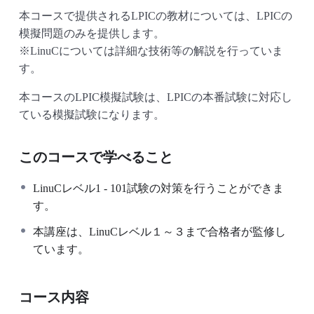
本コースで提供されるLPICの教材については、LPICの
模擬問題のみを提供します。
※LinuCについては詳細な技術等の解説を行っていま
す。
本コースのLPIC模擬試験は、LPICの本番試験に対応し
ている模擬試験になります。
このコースで学べること
LinuCレベル1 - 101試験の対策を行うことができま
す。
本講座は、LinuCレベル１～３まで合格者が監修し
ています。
コース内容