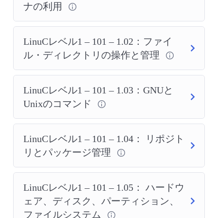
ナの利用
LinuCレベル1 – 101 – 1.02：ファイ
ル・ディレクトリの操作と管理
LinuCレベル1 – 101 – 1.03：GNUと
Unixのコマンド
LinuCレベル1 – 101 – 1.04： リポジト
リとパッケージ管理
LinuCレベル1 – 101 – 1.05： ハードウ
ェア、ディスク、パーティション、
ファイルシステム