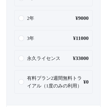
¥9000
2年
¥11000
3年
¥33000
永久ライセンス
有料プラン2週間無料トラ
¥0
イアル（1度のみの利用）