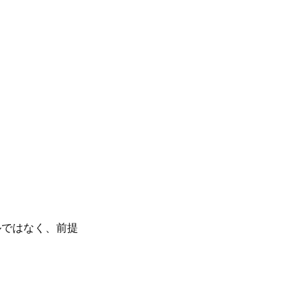
ルではなく、前提