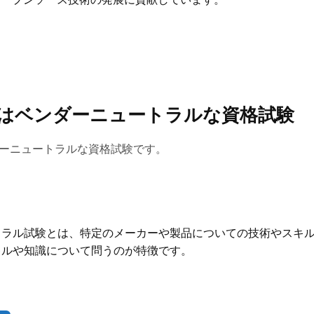
inuCはベンダーニュートラルな資格試験
ベンダーニュートラルな資格試験です。
トラル試験とは、特定のメーカーや製品についての技術やスキ
キルや知識について問うのが特徴です。