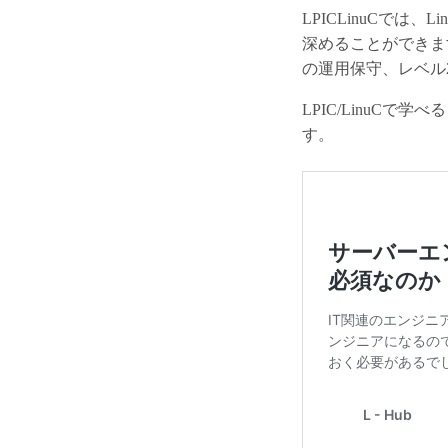
LPICLinuCでは
深めることができます
の運用保守、レベル
LPIC/LinuC
す。