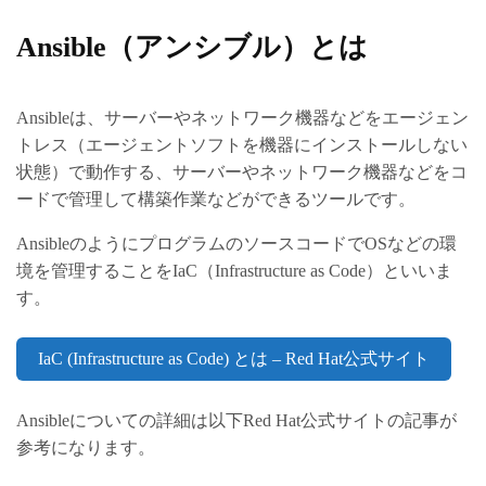
Ansible（アンシブル）とは
Ansibleは、サーバーやネットワーク機器などをエージェン
トレス（エージェントソフトを機器にインストールしない
状態）で動作する、サーバーやネットワーク機器などをコ
ードで管理して構築作業などができるツールです。
AnsibleのようにプログラムのソースコードでOSなどの環
境を管理することをIaC（Infrastructure as Code）といいま
す。
IaC (Infrastructure as Code) とは – Red Hat公式サイト
Ansibleについての詳細は以下Red Hat公式サイトの記事が
参考になります。