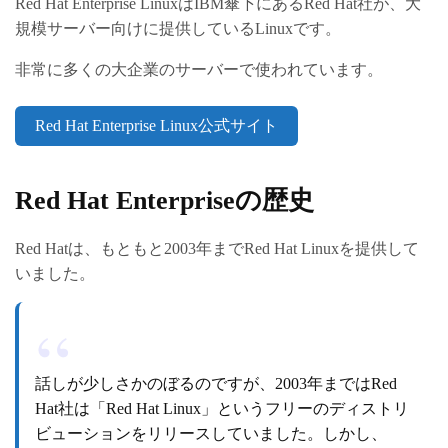
Red Hat Enterprise LinuxはIBM傘下にあるRed Hat社が、大
規模サーバー向けに提供しているLinuxです。
非常に多くの大企業のサーバーで使われています。
Red Hat Enterprise Linux公式サイト
Red Hat Enterpriseの歴史
Red Hatは、もともと2003年までRed Hat Linuxを提供して
いました。
話しが少しさかのぼるのですが、2003年まではRed
Hat社は「Red Hat Linux」というフリーのディストリ
ビューションをリリースしていました。しかし、