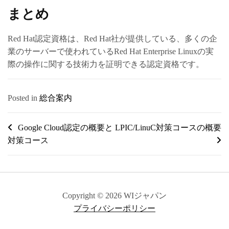
まとめ
Red Hat認定資格は、Red Hat社が提供している、多くの企
業のサーバーで使われているRed Hat Enterprise Linuxの実
際の操作に関する技術力を証明できる認定資格です。
Posted in
総合案内
投
Google Cloud認定の概要と
LPIC/LinuC対策コースの概要
対策コース
稿
ナ
ビ
ゲ
Copyright © 2026 WIジャパン
ー
プライバシーポリシー
シ