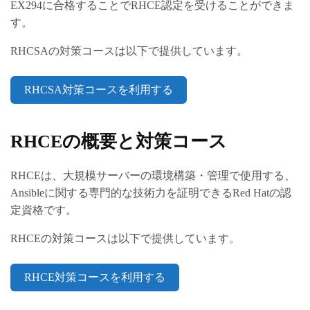
EX294に合格することでRHCE認定を受けることができま
す。
RHCSAの対策コースは以下で提供しています。
RHCSA対策コースを利用する
RHCEの概要と対策コース
RHCEは、大規模サーバーの環境構築・管理で使用する、
Ansibleに関する専門的な技術力を証明できるRed Hatの認
定資格です。
RHCEの対策コースは以下で提供しています。
RHCE対策コースを利用する