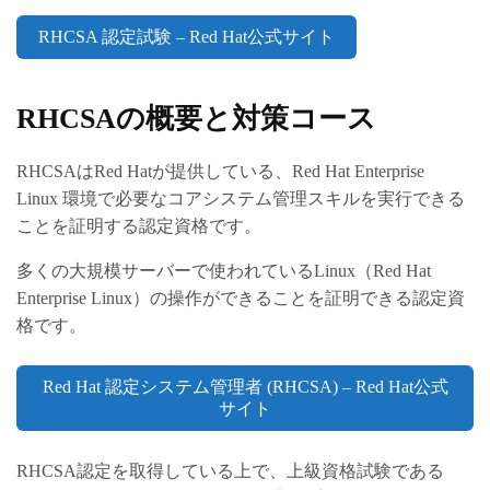
RHCSA 認定試験 – Red Hat公式サイト
RHCSAの概要と対策コース
RHCSAはRed Hatが提供している、Red Hat Enterprise
Linux 環境で必要なコアシステム管理スキルを実行できる
ことを証明する認定資格です。
多くの大規模サーバーで使われているLinux（Red Hat
Enterprise Linux）の操作ができることを証明できる認定資
格です。
Red Hat 認定システム管理者 (RHCSA) – Red Hat公式
サイト
RHCSA認定を取得している上で、上級資格試験である