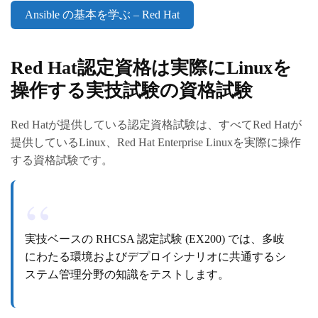
Ansible の基本を学ぶ – Red Hat
Red Hat認定資格は実際にLinuxを
操作する実技試験の資格試験
Red Hatが提供している認定資格試験は、すべてRed Hatが
提供しているLinux、Red Hat Enterprise Linuxを実際に操作
する資格試験です。
実技ベースの RHCSA 認定試験 (EX200) では、多岐
にわたる環境およびデプロイシナリオに共通するシ
ステム管理分野の知識をテストします。