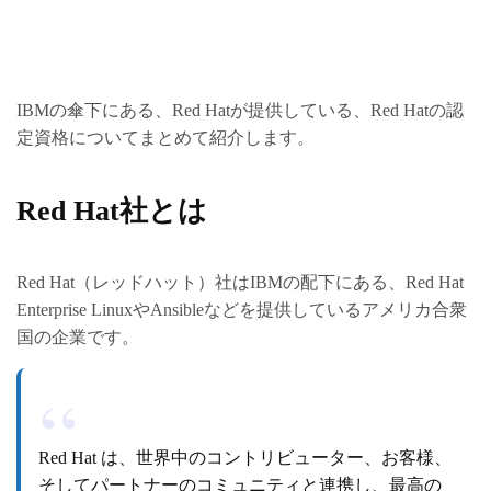
IBMの傘下にある、Red Hatが提供している、Red Hatの認
定資格についてまとめて紹介します。
Red Hat社とは
Red Hat（レッドハット）社はIBMの配下にある、Red Hat
Enterprise LinuxやAnsibleなどを提供しているアメリカ合衆
国の企業です。
Red Hat は、世界中のコントリビューター、お客様、
そしてパートナーのコミュニティと連携し、最高の