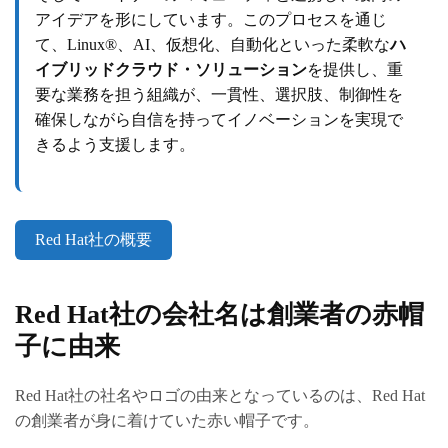
アイデアを形にしています。このプロセスを通じ
て、Linux®、AI、仮想化、自動化といった柔軟な
ハ
イブリッドクラウド・ソリューション
を提供し、重
要な業務を担う組織が、一貫性、選択肢、制御性を
確保しながら自信を持ってイノベーションを実現で
きるよう支援します。
Red Hat社の概要
Red Hat社の会社名は創業者の赤帽
子に由来
Red Hat社の社名やロゴの由来となっているのは、Red Hat
の創業者が身に着けていた赤い帽子です。