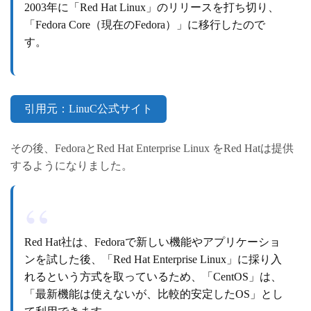
2003年に「Red Hat Linux」のリリースを打ち切り、
「Fedora Core（現在のFedora）」に移行したので
す。
引用元：LinuC公式サイト
その後、FedoraとRed Hat Enterprise Linux をRed Hatは提供
するようになりました。
Red Hat社は、Fedoraで新しい機能やアプリケーショ
ンを試した後、「Red Hat Enterprise Linux」に採り入
れるという方式を取っているため、「CentOS」は、
「最新機能は使えないが、比較的安定したOS」とし