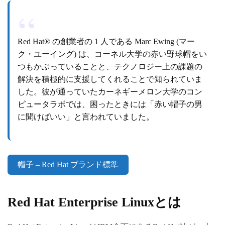
Red Hat® の創業者の 1 人である Marc Ewing (マー
ク・ユーイング) は、コーネル大学の赤い野球帽をい
つもかぶっていることと、テクノロジー上の課題の
解決を積極的に支援してくれることで知られていま
した。彼が通っていたカーネギーメロン大学のコン
ピュータラボでは、困ったときには「赤い帽子の男
に聞けばいい」と言われていました。
帽子 – Red Hat ブランド標準
Red Hat Enterprise Linuxとは