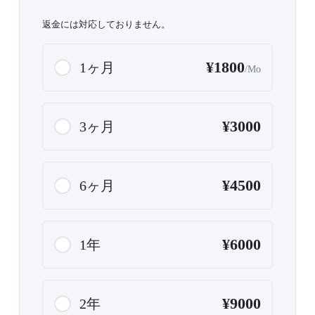
返金には対応しておりません。
¥1800
1ヶ月
/Mo
¥3000
3ヶ月
¥4500
6ヶ月
¥6000
1年
¥9000
2年