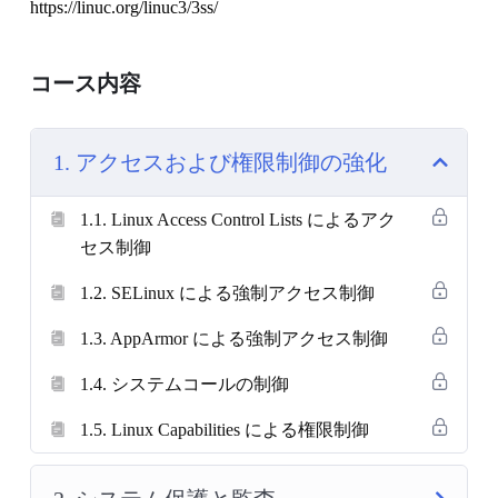
https://linuc.org/linuc3/3ss/
コース内容
1. アクセスおよび権限制御の強化
1.1. Linux Access Control Lists によるアク
セス制御
1.2. SELinux による強制アクセス制御
1.3. AppArmor による強制アクセス制御
1.4. システムコールの制御
1.5. Linux Capabilities による権限制御