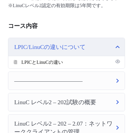
※LinuCレベル2認定の有効期限は5年間です。
コース内容
LPIC/LinuCの違いについて
LPICとLinuCの違い
———————————–
LinuC レベル2 – 202試験の概要
LinuC レベル2 – 202 – 2.07：ネットワ
ーククライアントの管理