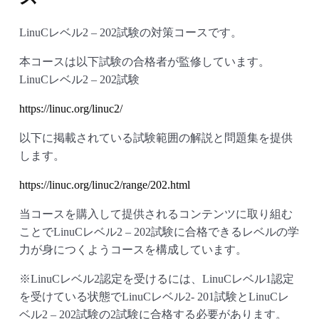
LinuCレベル2 – 202試験の対策コースです。
本コースは以下試験の合格者が監修しています。
LinuCレベル2 – 202試験
https://linuc.org/linuc2/
以下に掲載されている試験範囲の解説と問題集を提供
します。
https://linuc.org/linuc2/range/202.html
当コースを購入して提供されるコンテンツに取り組む
ことでLinuCレベル2 – 202試験に合格できるレベルの学
力が身につくようコースを構成しています。
※LinuCレベル2認定を受けるには、LinuCレベル1認定
を受けている状態でLinuCレベル2- 201試験とLinuCレ
ベル2 – 202試験の2試験に合格する必要があります。