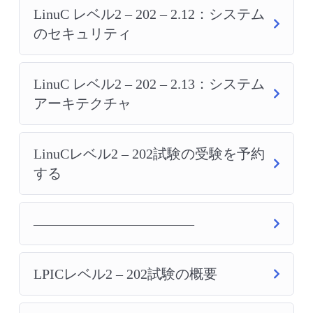
LinuC レベル2 – 202 – 2.12：システム
のセキュリティ
LinuC レベル2 – 202 – 2.13：システム
アーキテクチャ
LinuCレベル2 – 202試験の受験を予約
する
———————————–
LPICレベル2 – 202試験の概要