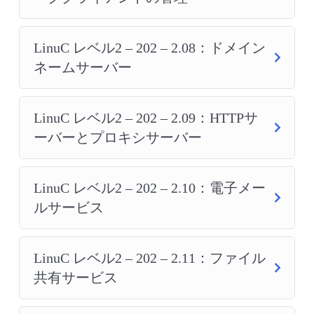
LinuC レベル2 – 202 – 2.08：ドメイン
ネームサーバー
LinuC レベル2 – 202 – 2.09：HTTPサ
ーバーとプロキシサーバー
LinuC レベル2 – 202 – 2.10：電子メー
ルサービス
LinuC レベル2 – 202 – 2.11：ファイル
共有サービス