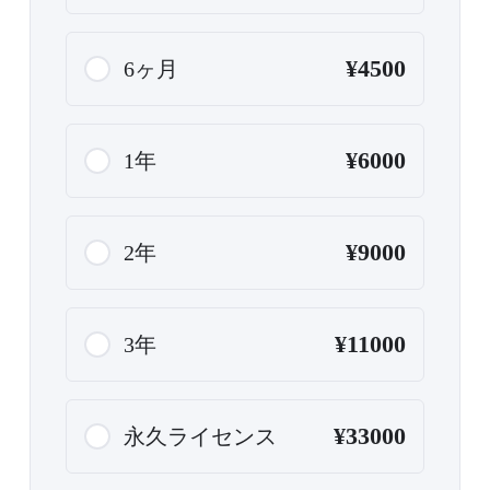
¥4500
6ヶ月
¥6000
1年
¥9000
2年
¥11000
3年
¥33000
永久ライセンス