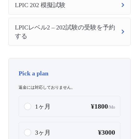
LPIC 202 模擬試験
LPICレベル2 – 202試験の受験を予約
する
Pick a plan
返金には対応しておりません。
¥1800
1ヶ月
/Mo
¥3000
3ヶ月