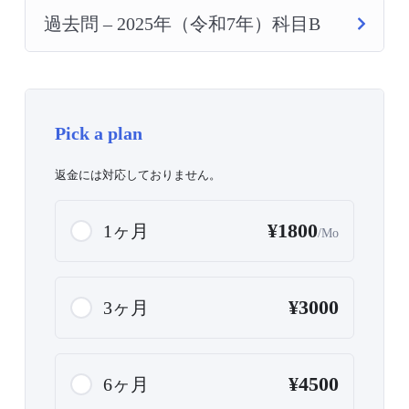
過去問 – 2025年（令和7年）科目B
Pick a plan
返金には対応しておりません。
¥1800
1ヶ月
/Mo
¥3000
3ヶ月
¥4500
6ヶ月