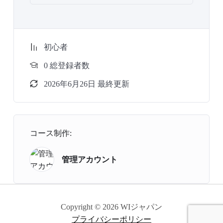
初心者
0 総登録者数
2026年6月26日 最終更新
コース制作:
管理アカウント
Copyright © 2026 WIジャパン
プライバシーポリシー