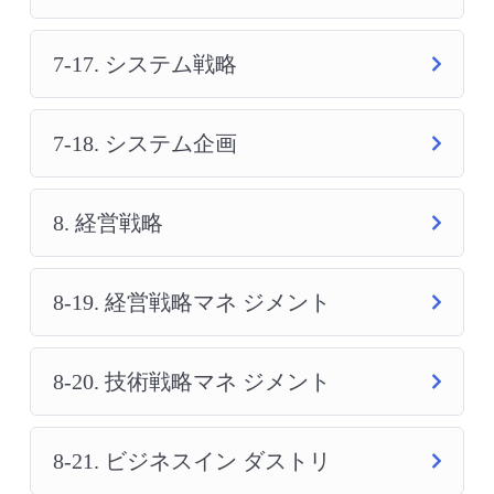
7-17. システム戦略
7-18. システム企画
8. 経営戦略
8-19. 経営戦略マネ ジメント
8-20. 技術戦略マネ ジメント
8-21. ビジネスイン ダストリ