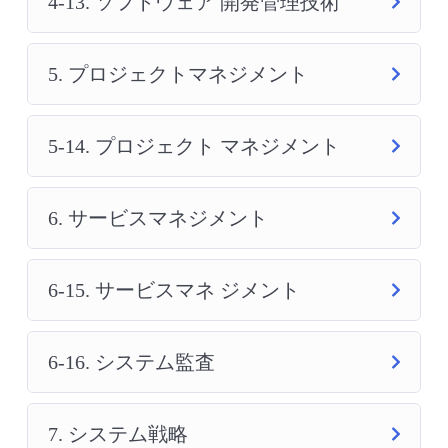
4-13. ソフトウェア 開発管理技術
5. プロジェクトマネジメント
5-14. プロジェクト マネジメント
6. サービスマネジメント
6-15. サービスマネ ジメント
6-16. システム監査
7. システム戦略