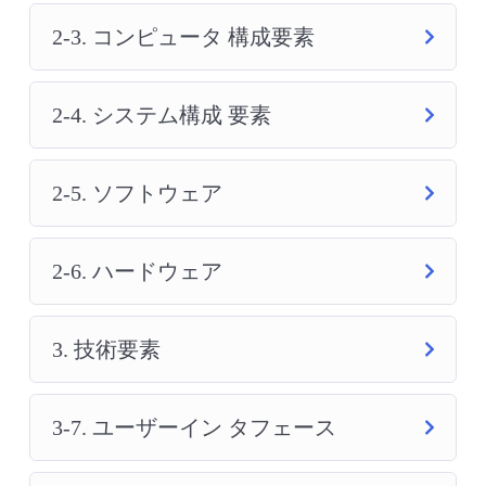
2-3. コンピュータ 構成要素
2-4. システム構成 要素
2-5. ソフトウェア
2-6. ハードウェア
3. 技術要素
3-7. ユーザーイン タフェース