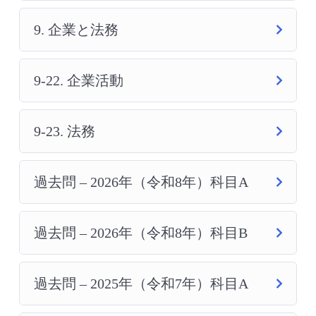
9. 企業と法務
9-22. 企業活動
9-23. 法務
過去問 – 2026年（令和8年）科目A
過去問 – 2026年（令和8年）科目B
過去問 – 2025年（令和7年）科目A