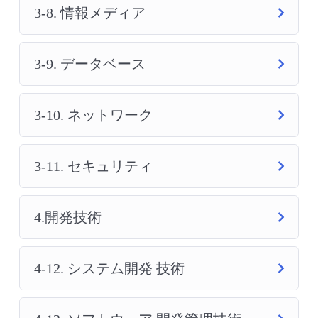
3-8. 情報メディア
3-9. データベース
3-10. ネットワーク
3-11. セキュリティ
4.開発技術
4-12. システム開発 技術