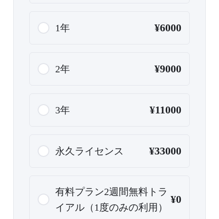
¥6000
1年
¥9000
2年
¥11000
3年
¥33000
永久ライセンス
有料プラン2週間無料トラ
¥0
イアル（1度のみの利用）