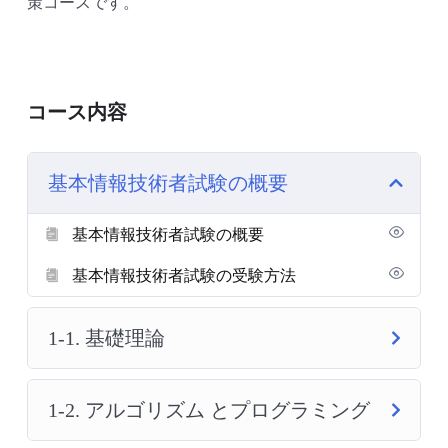
策コースです。
コース内容
基本情報技術者試験の概要
基本情報技術者試験の概要
基本情報技術者試験の受験方法
1-1. 基礎理論
1-2. アルゴリズム とプログラミング