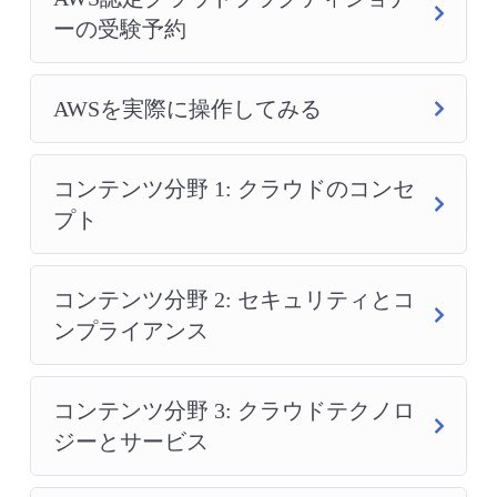
ーの受験予約
AWSを実際に操作してみる
コンテンツ分野 1: クラウドのコンセ
プト
コンテンツ分野 2: セキュリティとコ
ンプライアンス
コンテンツ分野 3: クラウドテクノロ
ジーとサービス