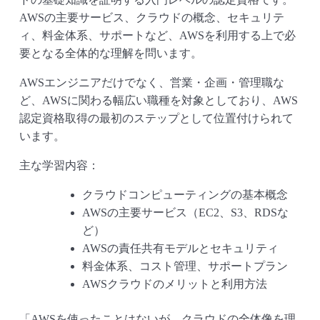
AWSの主要サービス、クラウドの概念、セキュリテ
ィ、料金体系、サポートなど、AWSを利用する上で必
要となる全体的な理解を問います。
AWSエンジニアだけでなく、営業・企画・管理職な
ど、AWSに関わる幅広い職種を対象としており、AWS
認定資格取得の最初のステップとして位置付けられて
います。
主な学習内容：
クラウドコンピューティングの基本概念
AWSの主要サービス（EC2、S3、RDSな
ど）
AWSの責任共有モデルとセキュリティ
料金体系、コスト管理、サポートプラン
AWSクラウドのメリットと利用方法
「AWSを使ったことはないが、クラウドの全体像を理