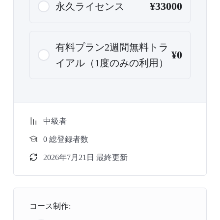
¥33000
永久ライセンス
有料プラン2週間無料トラ
¥0
イアル（1度のみの利用）
中級者
0 総登録者数
2026年7月21日 最終更新
コース制作: