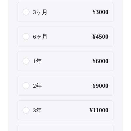
¥3000
3ヶ月
¥4500
6ヶ月
¥6000
1年
¥9000
2年
¥11000
3年