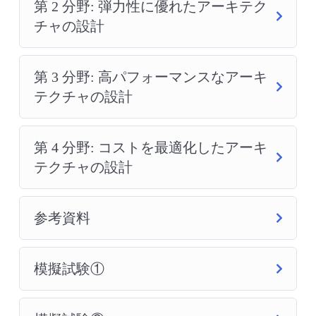
第 2 分野: 弾力性に優れたアーキテク
チャの設計
第 3 分野: 高パフォーマンスなアーキ
テクチャの設計
第 4 分野: コストを最適化したアーキ
テクチャの設計
参考資料
模擬試験①