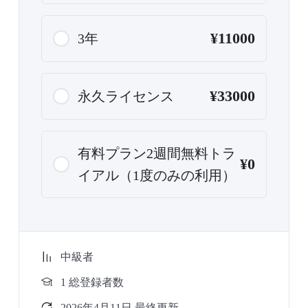
¥11000
3年
¥33000
永久ライセンス
有料プラン2週間無料トラ
¥0
イアル（1度のみの利用）
中級者
1 総登録者数
2026年4月11日 最終更新