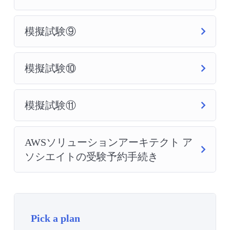
模擬試験⑨
模擬試験⑩
模擬試験⑪
AWSソリューションアーキテクト ア
ソシエイトの受験予約手続き
Pick a plan