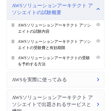
AWSソリューションアーキテクト ア
ソシエイトの試験概要
AWSソリューションアーキテクト アソシ
エイトの試験内容
AWSソリューションアーキテクト アソシ
エイトの受験費と有効期限
AWSソリューションアーキテクトの受験
を予約する方法
AWSを実際に使ってみる
AWSソリューションアーキテクト ア
ソシエイトで出題されるサービスと