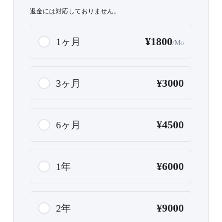
返金には対応しておりません。
¥1800
1ヶ月
/Mo
¥3000
3ヶ月
¥4500
6ヶ月
¥6000
1年
¥9000
2年