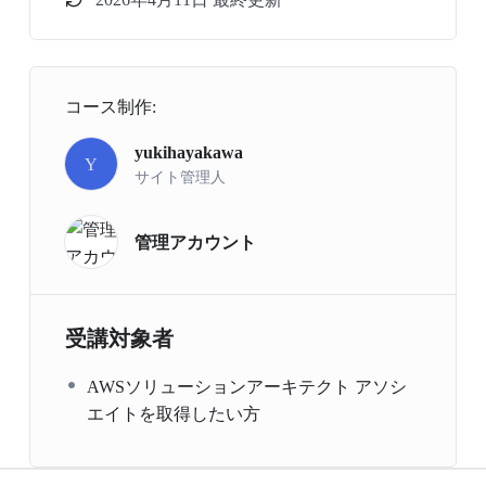
コース制作:
yukihayakawa
Y
サイト管理人
管理アカウント
受講対象者
AWSソリューションアーキテクト アソシ
エイトを取得したい方