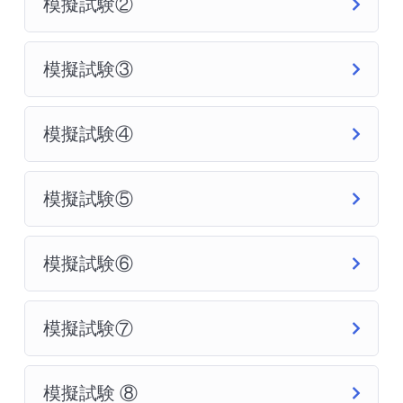
模擬試験②
模擬試験③
模擬試験④
模擬試験⑤
模擬試験⑥
模擬試験⑦
模擬試験 ⑧