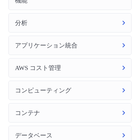
機能
分析
アプリケーション統合
AWS コスト管理
コンピューティング
コンテナ
データベース