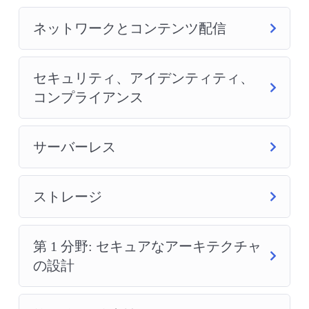
ネットワークとコンテンツ配信
セキュリティ、アイデンティティ、
コンプライアンス
サーバーレス
ストレージ
第 1 分野: セキュアなアーキテクチャ
の設計