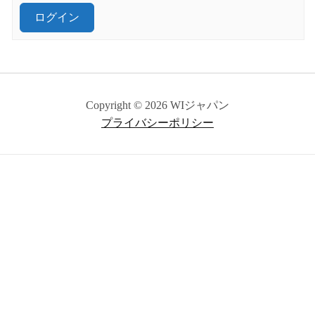
ログイン
Copyright © 2026 WIジャパン
プライバシーポリシー