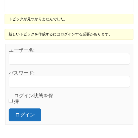
トピックが見つかりませんでした。
新しいトピックを作成するにはログインする必要があります。
ユーザー名:
パスワード:
ログイン状態を保
持
ログイン