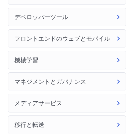
デベロッパーツール
フロントエンドのウェブとモバイル
機械学習
マネジメントとガバナンス
メディアサービス
移行と転送