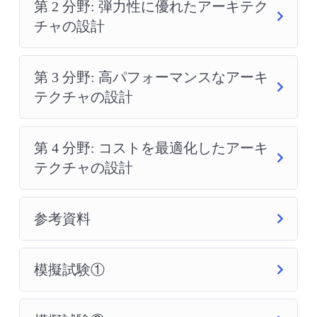
第 2 分野: 弾力性に優れたアーキテク
チャの設計
第 3 分野: 高パフォーマンスなアーキ
テクチャの設計
第 4 分野: コストを最適化したアーキ
テクチャの設計
参考資料
模擬試験①