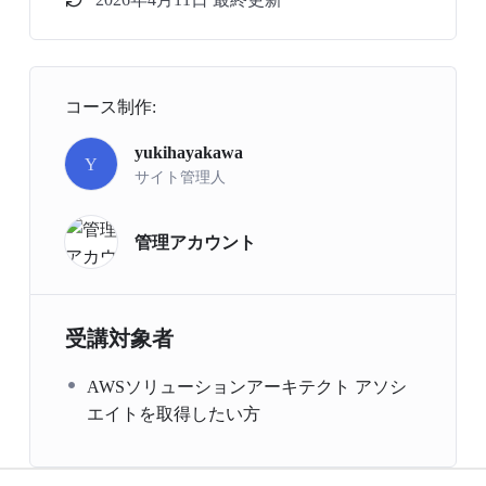
コース制作:
yukihayakawa
Y
サイト管理人
管理アカウント
受講対象者
AWSソリューションアーキテクト アソシ
エイトを取得したい方