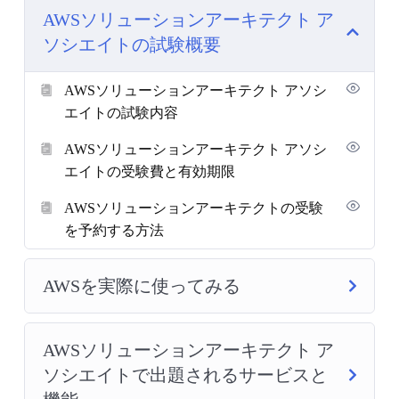
AWSソリューションアーキテクト ア
ソシエイトの試験概要
AWSソリューションアーキテクト アソシ
エイトの試験内容
AWSソリューションアーキテクト アソシ
エイトの受験費と有効期限
AWSソリューションアーキテクトの受験
を予約する方法
AWSを実際に使ってみる
AWSソリューションアーキテクト ア
ソシエイトで出題されるサービスと