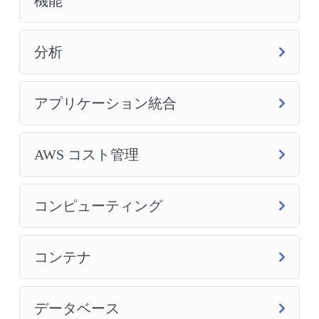
機能
分析
アプリケーション統合
AWS コスト管理
コンピューティング
コンテナ
データベース