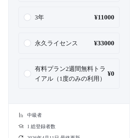
¥11000
3年
¥33000
永久ライセンス
有料プラン2週間無料トラ
¥0
イアル（1度のみの利用）
中級者
1 総登録者数
2026年4月11日 最終更新