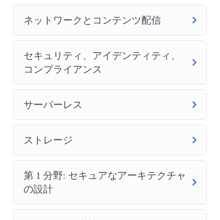
ネットワークとコンテンツ配信
セキュリティ、アイデンティティ、
コンプライアンス
サーバーレス
ストレージ
第 1 分野: セキュアなアーキテクチャ
の設計