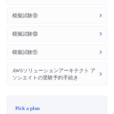
模擬試験⑨
模擬試験⑩
模擬試験⑪
AWSソリューションアーキテクト ア
ソシエイトの受験予約手続き
Pick a plan