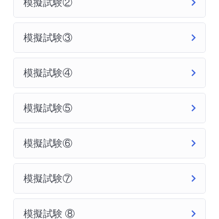
模擬試験②
模擬試験③
模擬試験④
模擬試験⑤
模擬試験⑥
模擬試験⑦
模擬試験 ⑧