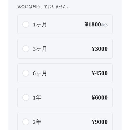
返金には対応しておりません。
¥1800
1ヶ月
/Mo
¥3000
3ヶ月
¥4500
6ヶ月
¥6000
1年
¥9000
2年