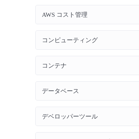
AWS コスト管理
コンピューティング
コンテナ
データベース
デベロッパーツール