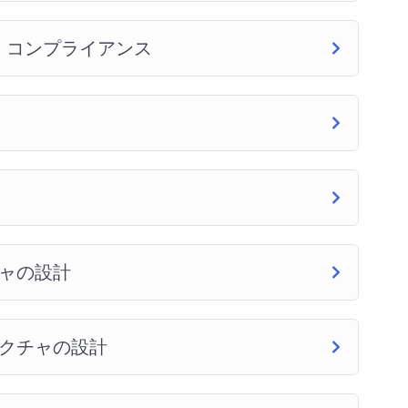
、コンプライアンス
チャの設計
テクチャの設計