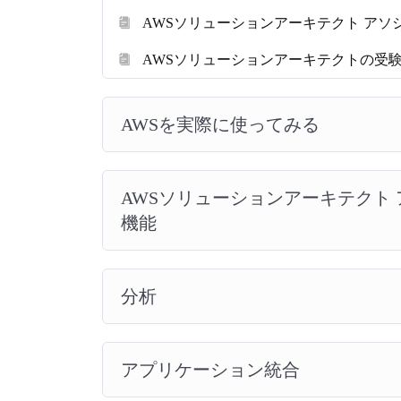
AWSソリューションアーキテクト ア
AWSソリューションアーキテクトの受
AWSを実際に使ってみる
AWSソリューションアーキテクト
機能
分析
アプリケーション統合