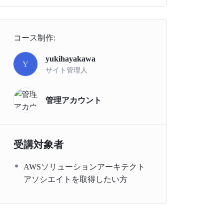
コース制作:
yukihayakawa
Y
サイト管理人
管理アカウント
受講対象者
AWSソリューションアーキテクト
アソシエイトを取得したい方