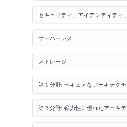
セキュリティ、アイデンティティ
サーバーレス
ストレージ
第 1 分野: セキュアなアーキテク
第 2 分野: 弾力性に優れたアーキ