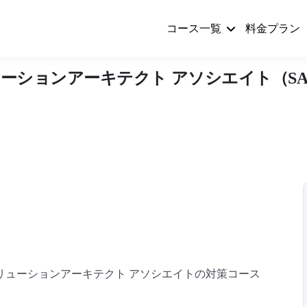
コース一覧
料金プラン
ーションアーキテクト アソシエイト（SAA
ソリューションアーキテクト アソシエイトの対策コース