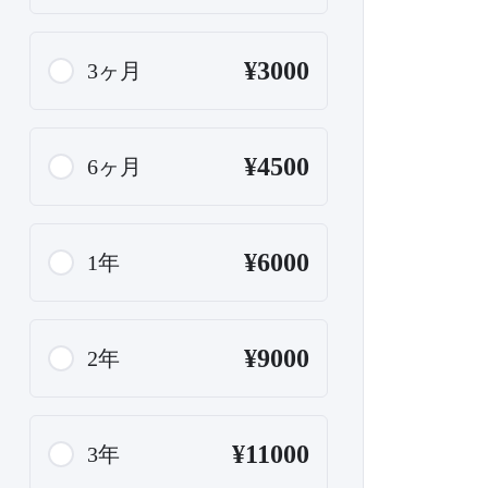
¥3000
3ヶ月
¥4500
6ヶ月
¥6000
1年
¥9000
2年
¥11000
3年