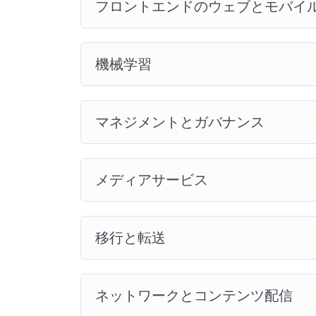
フロントエンドのウェブとモバイ
機械学習
マネジメントとガバナンス
メディアサービス
移行と転送
ネットワークとコンテンツ配信