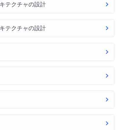
アーキテクチャの設計
アーキテクチャの設計