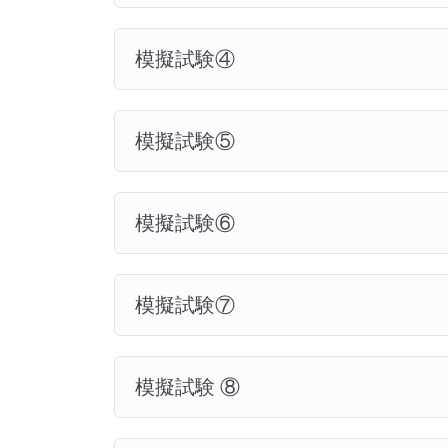
模擬試験④
模擬試験⑤
模擬試験⑥
模擬試験⑦
模擬試験 ⑧