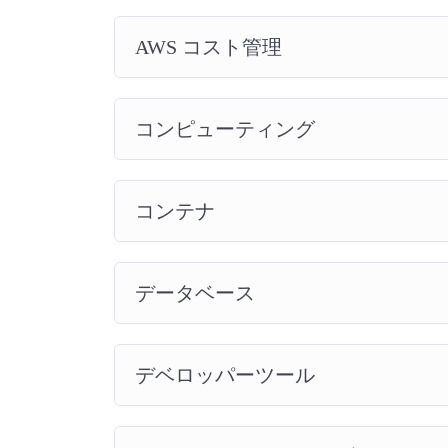
AWS コスト管理
コンピューティング
コンテナ
データベース
デベロッパーツール