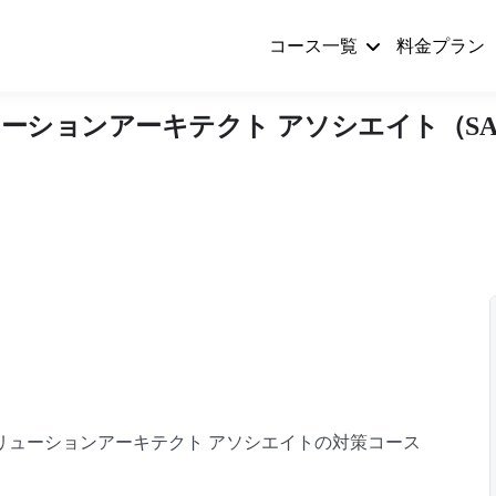
コース一覧
料金プラン
ーションアーキテクト アソシエイト（SAA
ソリューションアーキテクト アソシエイトの対策コース