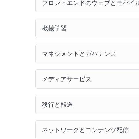
フロントエンドのウェブとモバイ
機械学習
マネジメントとガバナンス
メディアサービス
移行と転送
ネットワークとコンテンツ配信