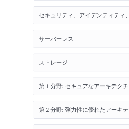
セキュリティ、アイデンティティ
サーバーレス
ストレージ
第 1 分野: セキュアなアーキテク
第 2 分野: 弾力性に優れたアーキ