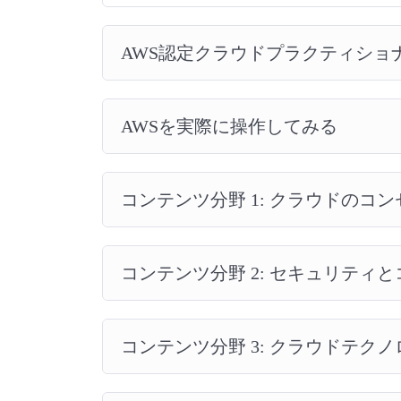
AWS認定クラウドプラクティショ
AWSを実際に操作してみる
コンテンツ分野 1: クラウドのコ
コンテンツ分野 2: セキュリティ
コンテンツ分野 3: クラウドテク