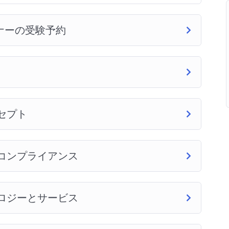
ナーの受験予約
ンセプト
とコンプライアンス
ノロジーとサービス