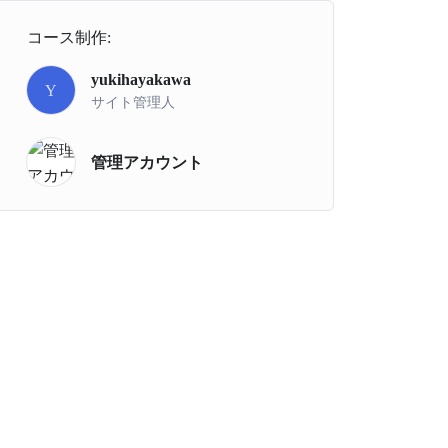
コース制作:
yukihayakawa
Y
サイト管理人
管理アカウント