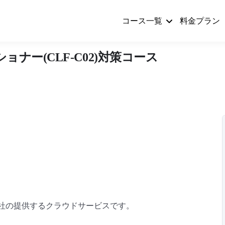
コース一覧
料金プラン
ナー(CLF-C02)対策コース
on社の提供するクラウドサービスです。