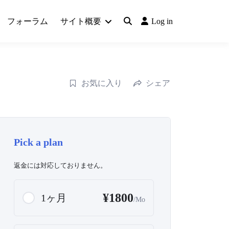
フォーラム
サイト概要
Log in
お気に入り
シェア
Pick a plan
返金には対応しておりません。
¥1800
1ヶ月
/Mo