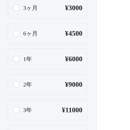
¥3000
3ヶ月
¥4500
6ヶ月
¥6000
1年
¥9000
2年
¥11000
3年