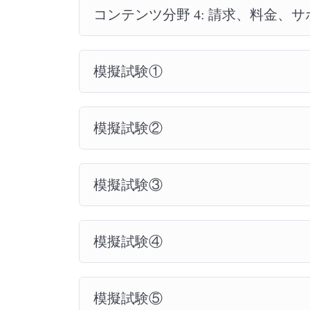
コンテンツ分野 4: 請求、料金、
模擬試験①
模擬試験②
模擬試験③
模擬試験④
模擬試験⑤