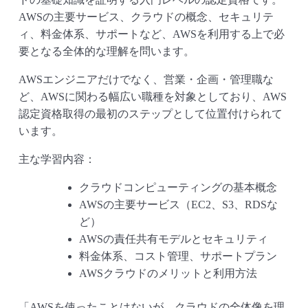
AWSの主要サービス、クラウドの概念、セキュリテ
ィ、料金体系、サポートなど、AWSを利用する上で必
要となる全体的な理解を問います。
AWSエンジニアだけでなく、営業・企画・管理職な
ど、AWSに関わる幅広い職種を対象としており、AWS
認定資格取得の最初のステップとして位置付けられて
います。
主な学習内容：
クラウドコンピューティングの基本概念
AWSの主要サービス（EC2、S3、RDSな
ど）
AWSの責任共有モデルとセキュリティ
料金体系、コスト管理、サポートプラン
AWSクラウドのメリットと利用方法
「AWSを使ったことはないが、クラウドの全体像を理