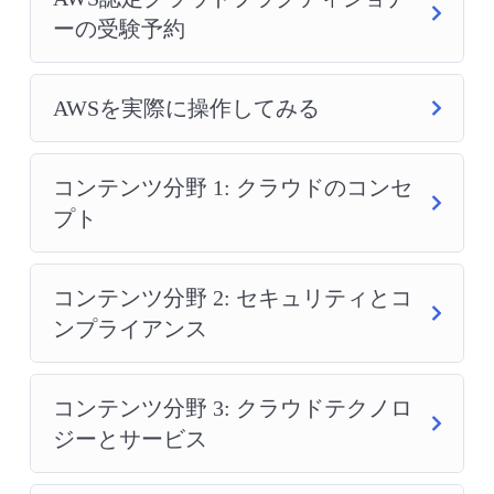
ーの受験予約
AWSを実際に操作してみる
コンテンツ分野 1: クラウドのコンセ
プト
コンテンツ分野 2: セキュリティとコ
ンプライアンス
コンテンツ分野 3: クラウドテクノロ
ジーとサービス