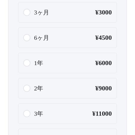
¥3000
3ヶ月
¥4500
6ヶ月
¥6000
1年
¥9000
2年
¥11000
3年