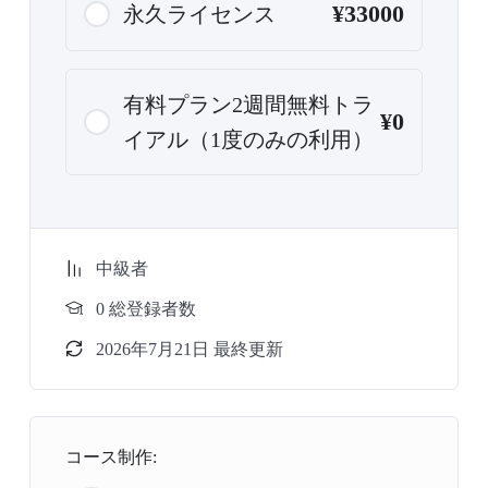
¥33000
永久ライセンス
有料プラン2週間無料トラ
¥0
イアル（1度のみの利用）
中級者
0 総登録者数
2026年7月21日 最終更新
コース制作: