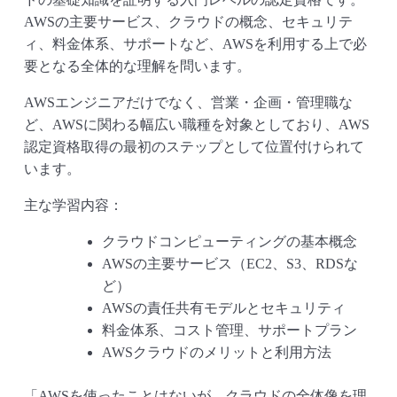
AWSの主要サービス、クラウドの概念、セキュリテ
ィ、料金体系、サポートなど、AWSを利用する上で必
要となる全体的な理解を問います。
AWSエンジニアだけでなく、営業・企画・管理職な
ど、AWSに関わる幅広い職種を対象としており、AWS
認定資格取得の最初のステップとして位置付けられて
います。
主な学習内容：
クラウドコンピューティングの基本概念
AWSの主要サービス（EC2、S3、RDSな
ど）
AWSの責任共有モデルとセキュリティ
料金体系、コスト管理、サポートプラン
AWSクラウドのメリットと利用方法
「AWSを使ったことはないが、クラウドの全体像を理