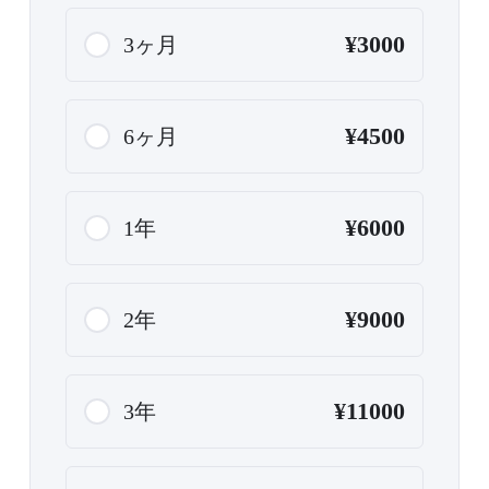
¥3000
3ヶ月
¥4500
6ヶ月
¥6000
1年
¥9000
2年
¥11000
3年