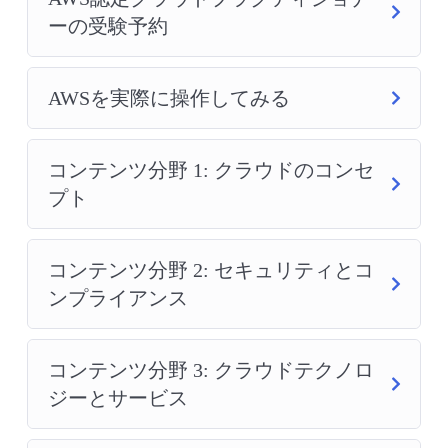
ーの受験予約
AWSを実際に操作してみる
コンテンツ分野 1: クラウドのコンセ
プト
コンテンツ分野 2: セキュリティとコ
ンプライアンス
コンテンツ分野 3: クラウドテクノロ
ジーとサービス