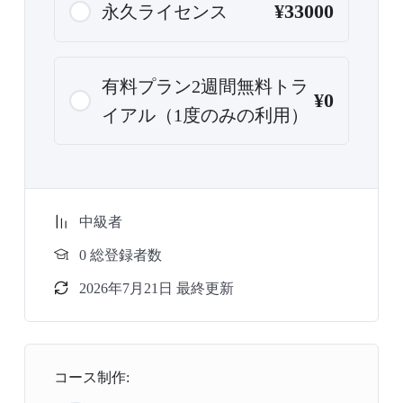
¥33000
永久ライセンス
有料プラン2週間無料トラ
¥0
イアル（1度のみの利用）
中級者
0 総登録者数
2026年7月21日 最終更新
コース制作: