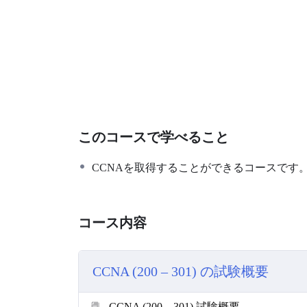
このコースで学べること
CCNAを取得することができるコースです
コース内容
CCNA (200 – 301) の試験概要
CCNA (200 – 301) 試験概要