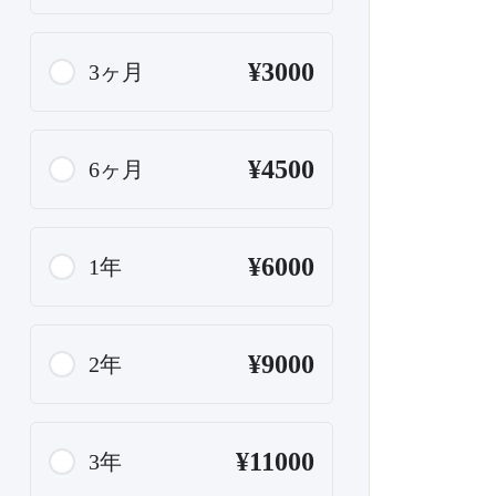
¥3000
3ヶ月
¥4500
6ヶ月
¥6000
1年
¥9000
2年
¥11000
3年