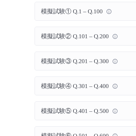
模擬試験① Q.1 – Q.100
模擬試験② Q.101 – Q.200
模擬試験③ Q.201 – Q.300
模擬試験④ Q.301 – Q.400
模擬試験⑤ Q.401 – Q.500
模擬試験⑥ Q.501 – Q.600