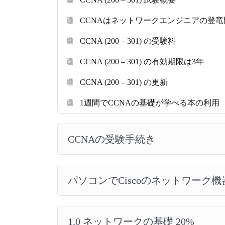
CCNAはネットワークエンジニアの登
CCNA (200 – 301) の受験料
CCNA (200 – 301) の有効期限は3年
CCNA (200 – 301) の更新
1週間でCCNAの基礎が学べる本の利用
CCNAの受験手続き
パソコンでCiscoのネットワーク
1.0 ネットワークの基礎 20%