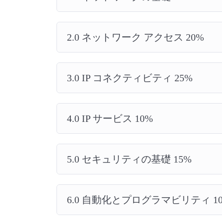
2.0 ネットワーク アクセス 20%
3.0 IP コネクティビティ 25%
4.0 IP サービス 10%
5.0 セキュリティの基礎 15%
6.0 自動化とプログラマビリティ 1