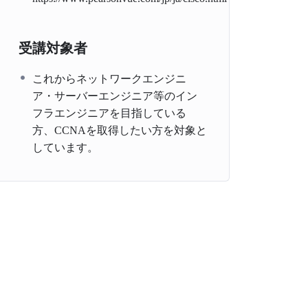
受講対象者
これからネットワークエンジニ
ア・サーバーエンジニア等のイン
フラエンジニアを目指している
方、CCNAを取得したい方を対象と
しています。