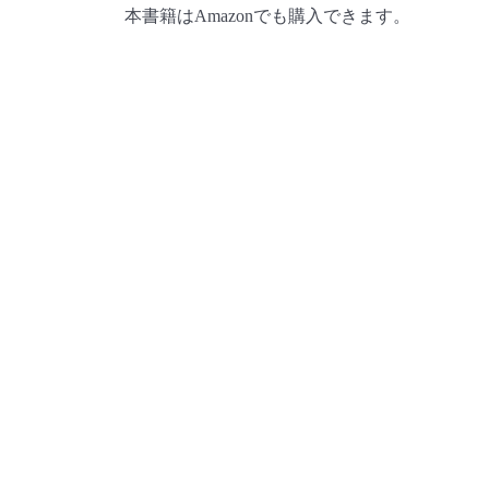
本書籍はAmazonでも購入できます。