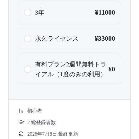
¥11000
3年
¥33000
永久ライセンス
有料プラン2週間無料トラ
¥0
イアル（1度のみの利用）
初心者
2 総登録者数
2026年7月8日 最終更新