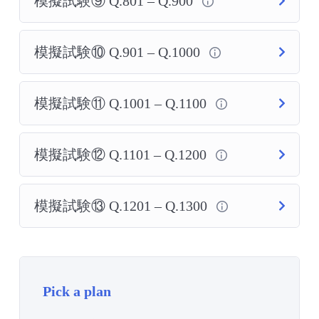
模擬試験⑨ Q.801 – Q.900
模擬試験⑩ Q.901 – Q.1000
模擬試験⑪ Q.1001 – Q.1100
模擬試験⑫ Q.1101 – Q.1200
模擬試験⑬ Q.1201 – Q.1300
Pick a plan