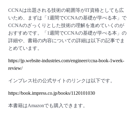
CCNAは出題される技術の範囲等がIT資格としても広
いため、まずは「1週間でCCNAの基礎が学べる本」で
CCNAのざっくりとした技術の理解を進めていくのが
おすすめです。「1週間でCCNAの基礎が学べる本」の
詳細や、書籍の内容についての詳細は以下の記事でま
とめています。
https://jp.website-industries.com/engineer/ccna-book-1week-
review/
インプレス社の公式サイトのリンクは以下です。
https://book.impress.co.jp/books/1120101030
本書籍はAmazonでも購入できます。