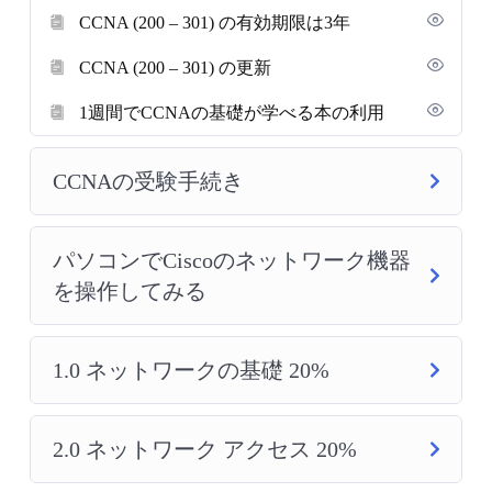
CCNA (200 – 301) の有効期限は3年
CCNA (200 – 301) の更新
1週間でCCNAの基礎が学べる本の利用
CCNAの受験手続き
パソコンでCiscoのネットワーク機器
を操作してみる
1.0 ネットワークの基礎 20%
2.0 ネットワーク アクセス 20%