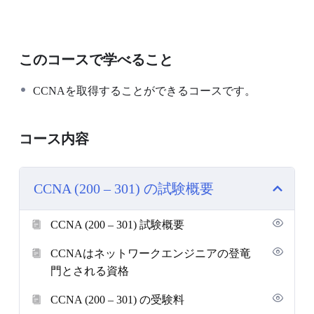
このコースで学べること
CCNAを取得することができるコースです。
コース内容
CCNA (200 – 301) の試験概要
CCNA (200 – 301) 試験概要
CCNAはネットワークエンジニアの登竜
門とされる資格
CCNA (200 – 301) の受験料