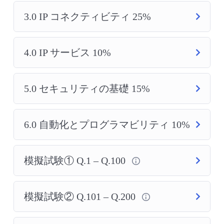
3.0 IP コネクティビティ 25%
4.0 IP サービス 10%
5.0 セキュリティの基礎 15%
6.0 自動化とプログラマビリティ 10%
模擬試験① Q.1 – Q.100
模擬試験② Q.101 – Q.200