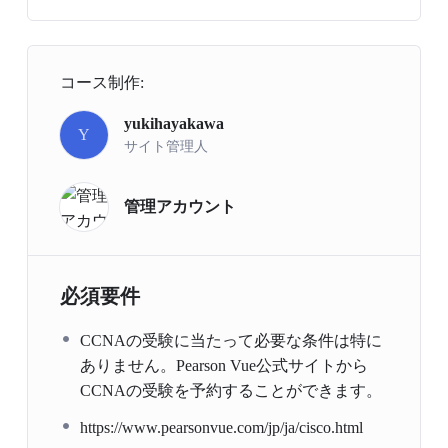
コース制作:
yukihayakawa
Y
サイト管理人
管理アカウント
必須要件
CCNAの受験に当たって必要な条件は特に
ありません。Pearson Vue公式サイトから
CCNAの受験を予約することができます。
https://www.pearsonvue.com/jp/ja/cisco.html