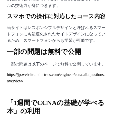
ルの技術力が身につきます。
スマホでの操作に対応したコース内容
当サイトはレスポンシブルデザインと呼ばれるスマー
トフォンにも最適化されたサイトデザインになってい
るため、スマートフォンからも学習が可能です。
一部の問題は無料で公開
一部の問題は以下のページで無料で公開しています。
https://jp.website-industries.com/engineer/ccna-all-questions-
overview/
「1週間でCCNAの基礎が学べる
本」の利用