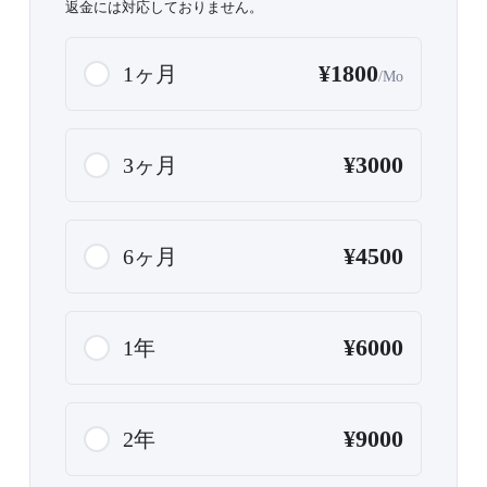
返金には対応しておりません。
¥1800
1ヶ月
/Mo
¥3000
3ヶ月
¥4500
6ヶ月
¥6000
1年
¥9000
2年