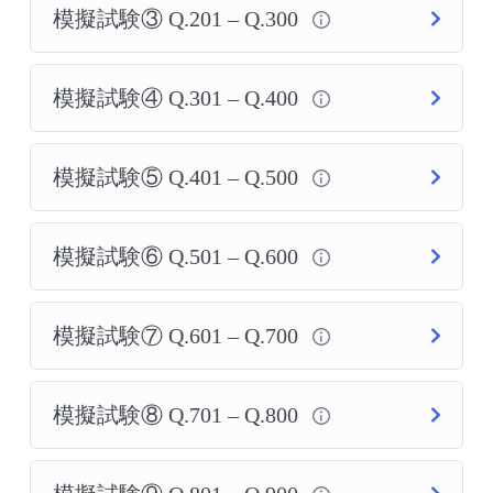
模擬試験③ Q.201 – Q.300
模擬試験④ Q.301 – Q.400
模擬試験⑤ Q.401 – Q.500
模擬試験⑥ Q.501 – Q.600
模擬試験⑦ Q.601 – Q.700
模擬試験⑧ Q.701 – Q.800