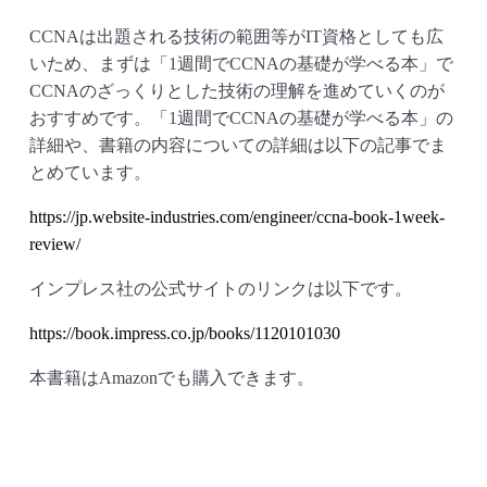
CCNAは出題される技術の範囲等がIT資格としても広
いため、まずは「1週間でCCNAの基礎が学べる本」で
CCNAのざっくりとした技術の理解を進めていくのが
おすすめです。「1週間でCCNAの基礎が学べる本」の
詳細や、書籍の内容についての詳細は以下の記事でま
とめています。
https://jp.website-industries.com/engineer/ccna-book-1week-
review/
インプレス社の公式サイトのリンクは以下です。
https://book.impress.co.jp/books/1120101030
本書籍はAmazonでも購入できます。