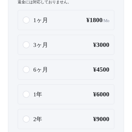
返金には対応しておりません。
¥1800
1ヶ月
/Mo
¥3000
3ヶ月
¥4500
6ヶ月
¥6000
1年
¥9000
2年