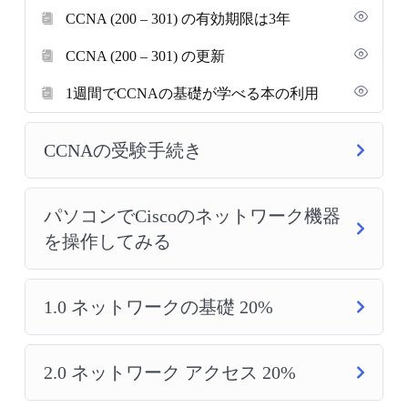
CCNA (200 – 301) の有効期限は3年
CCNA (200 – 301) の更新
1週間でCCNAの基礎が学べる本の利用
CCNAの受験手続き
パソコンでCiscoのネットワーク機器
を操作してみる
1.0 ネットワークの基礎 20%
2.0 ネットワーク アクセス 20%