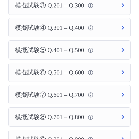
模擬試験③ Q.201 – Q.300
模擬試験④ Q.301 – Q.400
模擬試験⑤ Q.401 – Q.500
模擬試験⑥ Q.501 – Q.600
模擬試験⑦ Q.601 – Q.700
模擬試験⑧ Q.701 – Q.800