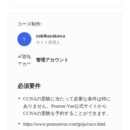
コース制作:
yukihayakawa
Y
サイト管理人
管理アカウント
必須要件
CCNAの受験に当たって必要な条件は特に
ありません。Pearson Vue公式サイトから
CCNAの受験を予約することができます。
https://www.pearsonvue.com/jp/ja/cisco.html