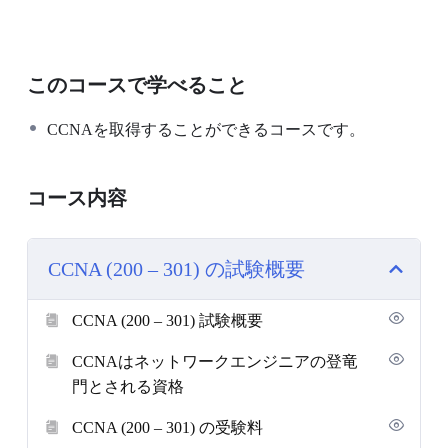
このコースで学べること
CCNAを取得することができるコースです。
コース内容
CCNA (200 – 301) の試験概要
CCNA (200 – 301) 試験概要
CCNAはネットワークエンジニアの登竜
門とされる資格
CCNA (200 – 301) の受験料