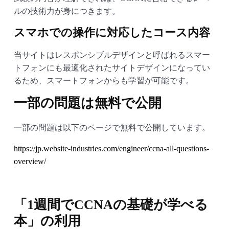
ルの技術力が身につきます。
スマホでの操作に対応したコース内容
当サイトはレスポンシブルデザインと呼ばれるスマー
トフォンにも最適化されたサイトデザインになってい
るため、スマートフォンからも学習が可能です。
一部の問題は無料で公開
一部の問題は以下のページで無料で公開しています。
https://jp.website-industries.com/engineer/ccna-all-questions-
overview/
「1週間でCCNAの基礎が学べる
本」の利用