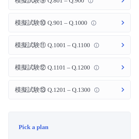
模擬試験⑨ Q.801 – Q.900
模擬試験⑩ Q.901 – Q.1000
模擬試験⑪ Q.1001 – Q.1100
模擬試験⑫ Q.1101 – Q.1200
模擬試験⑬ Q.1201 – Q.1300
Pick a plan