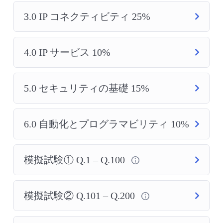
3.0 IP コネクティビティ 25%
4.0 IP サービス 10%
5.0 セキュリティの基礎 15%
6.0 自動化とプログラマビリティ 10%
模擬試験① Q.1 – Q.100
模擬試験② Q.101 – Q.200