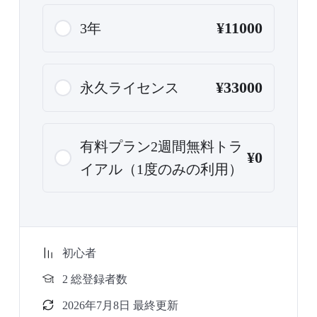
¥11000
3年
¥33000
永久ライセンス
有料プラン2週間無料トラ
¥0
イアル（1度のみの利用）
初心者
2 総登録者数
2026年7月8日 最終更新