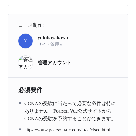
コース制作:
yukihayakawa
Y
サイト管理人
管理アカウント
必須要件
CCNAの受験に当たって必要な条件は特に
ありません。Pearson Vue公式サイトから
CCNAの受験を予約することができます。
https://www.pearsonvue.com/jp/ja/cisco.html