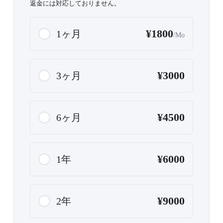
返金には対応しておりません。
¥1800
1ヶ月
/Mo
¥3000
3ヶ月
¥4500
6ヶ月
¥6000
1年
¥9000
2年