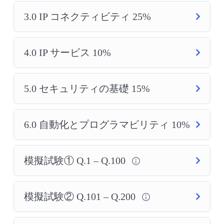
3.0 IP コネクティビティ 25%
4.0 IP サービス 10%
5.0 セキュリティの基礎 15%
6.0 自動化とプログラマビリティ 10%
模擬試験① Q.1 – Q.100
模擬試験② Q.101 – Q.200