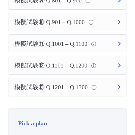
模擬試験⑨ Q.801 – Q.900
模擬試験⑩ Q.901 – Q.1000
模擬試験⑪ Q.1001 – Q.1100
模擬試験⑫ Q.1101 – Q.1200
模擬試験⑬ Q.1201 – Q.1300
Pick a plan