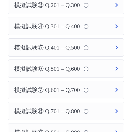
模擬試験③ Q.201 – Q.300
模擬試験④ Q.301 – Q.400
模擬試験⑤ Q.401 – Q.500
模擬試験⑥ Q.501 – Q.600
模擬試験⑦ Q.601 – Q.700
模擬試験⑧ Q.701 – Q.800