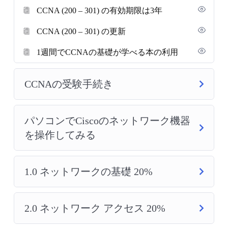
CCNA (200 – 301) の有効期限は3年
CCNA (200 – 301) の更新
1週間でCCNAの基礎が学べる本の利用
CCNAの受験手続き
パソコンでCiscoのネットワーク機器
を操作してみる
1.0 ネットワークの基礎 20%
2.0 ネットワーク アクセス 20%