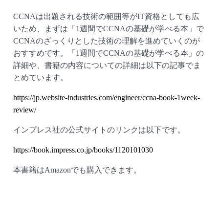
CCNAは出題される技術の範囲等がIT資格としても広
いため、まずは「1週間でCCNAの基礎が学べる本」で
CCNAのざっくりとした技術の理解を進めていくのが
おすすめです。「1週間でCCNAの基礎が学べる本」の
詳細や、書籍の内容についての詳細は以下の記事でま
とめています。
https://jp.website-industries.com/engineer/ccna-book-1week-
review/
インプレス社の公式サイトのリンクは以下です。
https://book.impress.co.jp/books/1120101030
本書籍はAmazonでも購入できます。