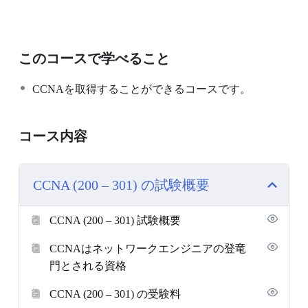
このコースで学べること
CCNAを取得することができるコースです。
コース内容
CCNA (200 – 301) の試験概要
CCNA (200 – 301) 試験概要
CCNAはネットワークエンジニアの登竜
門とされる資格
CCNA (200 – 301) の受験料