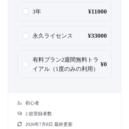
¥11000
3年
¥33000
永久ライセンス
有料プラン2週間無料トラ
¥0
イアル（1度のみの利用）
初心者
2 総登録者数
2026年7月8日 最終更新