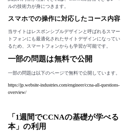
ルの技術力が身につきます。
スマホでの操作に対応したコース内容
当サイトはレスポンシブルデザインと呼ばれるスマー
トフォンにも最適化されたサイトデザインになってい
るため、スマートフォンからも学習が可能です。
一部の問題は無料で公開
一部の問題は以下のページで無料で公開しています。
https://jp.website-industries.com/engineer/ccna-all-questions-
overview/
「1週間でCCNAの基礎が学べる
本」の利用