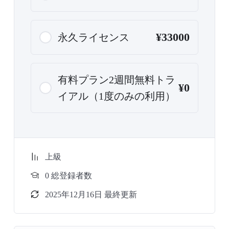
¥33000
永久ライセンス
有料プラン2週間無料トラ
¥0
イアル（1度のみの利用）
上級
0 総登録者数
2025年12月16日 最終更新