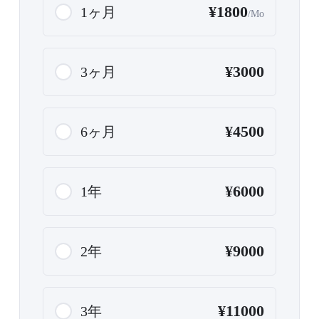
¥1800
1ヶ月
/Mo
¥3000
3ヶ月
¥4500
6ヶ月
¥6000
1年
¥9000
2年
¥11000
3年