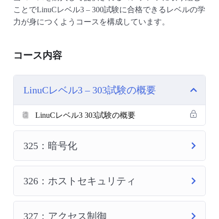
ことでLinuCレベル3 – 300試験に合格できるレベルの学
力が身につくようコースを構成しています。
コース内容
LinuCレベル3 – 303試験の概要
LinuCレベル3 303試験の概要
325：暗号化
326：ホストセキュリティ
327：アクセス制御