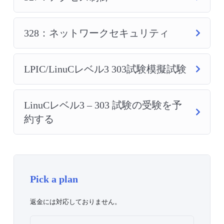
328：ネットワークセキュリティ
LPIC/LinuCレベル3 303試験模擬試験
LinuCレベル3 – 303 試験の受験を予
約する
Pick a plan
返金には対応しておりません。