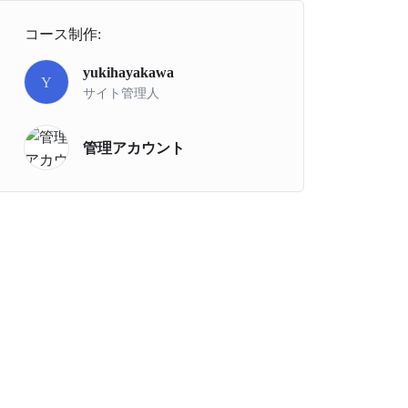
コース制作:
yukihayakawa
Y
サイト管理人
管理アカウント