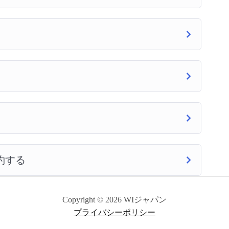
予約する
Copyright © 2026 WIジャパン
プライバシーポリシー