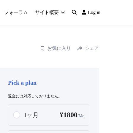
フォーラム
サイト概要
Log in
お気に入り
シェア
Pick a plan
返金には対応しておりません。
¥1800
1ヶ月
/Mo