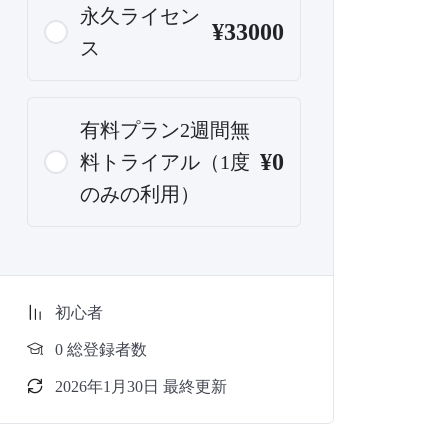
永久ライセン
¥33000
ス
有料プラン2週間無
¥0
料トライアル（1度
のみの利用）
初心者
0 総登録者数
2026年1月30日 最終更新