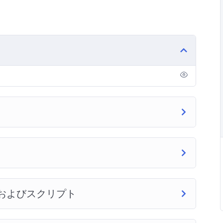
：シェルおよびスクリプト