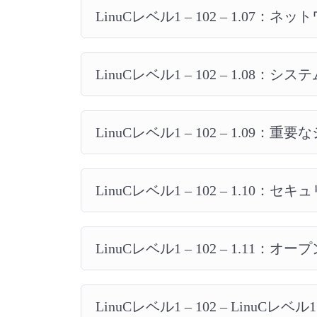
LinuCレベル1 – 102 – 1.07：
LinuCレベル1 – 102 – 1.08：シ
LinuCレベル1 – 102 – 1.09
LinuCレベル1 – 102 – 1.10：セ
LinuCレベル1 – 102 – 1.11：
LinuCレベル1 – 102 – LinuC