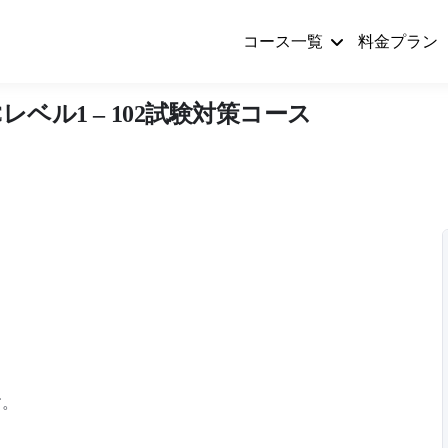
コース一覧
料金プラン
Cレベル1 – 102試験対策コース
す。