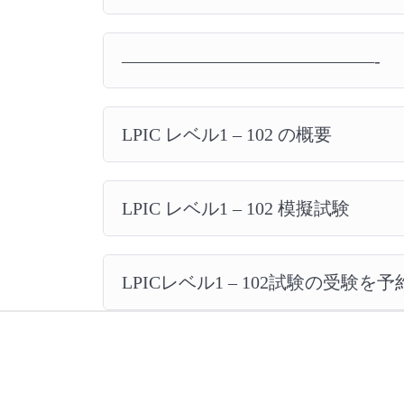
——————————————-
LPIC レベル1 – 102 の概要
LPIC レベル1 – 102 模擬試験
LPICレベル1 – 102試験の受験を