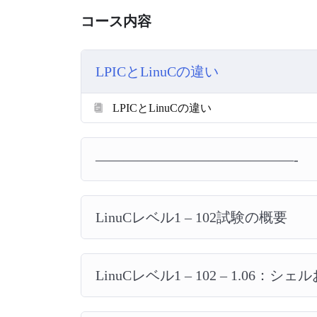
コース内容
LPICとLinuCの違い
LPICとLinuCの違い
——————————————-
LinuCレベル1 – 102試験の概要
LinuCレベル1 – 102 – 1.06