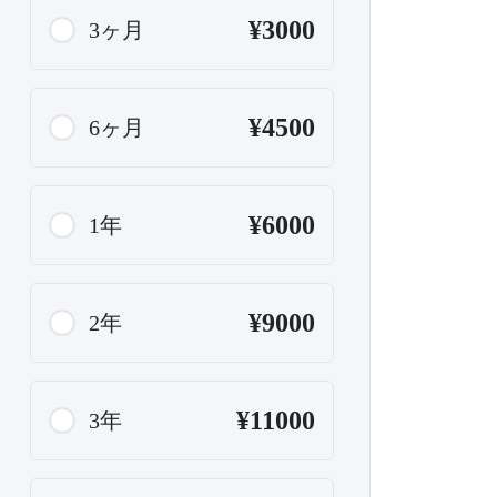
¥3000
3ヶ月
¥4500
6ヶ月
¥6000
1年
¥9000
2年
¥11000
3年