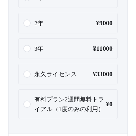
¥9000
2年
¥11000
3年
¥33000
永久ライセンス
有料プラン2週間無料トラ
¥0
イアル（1度のみの利用）