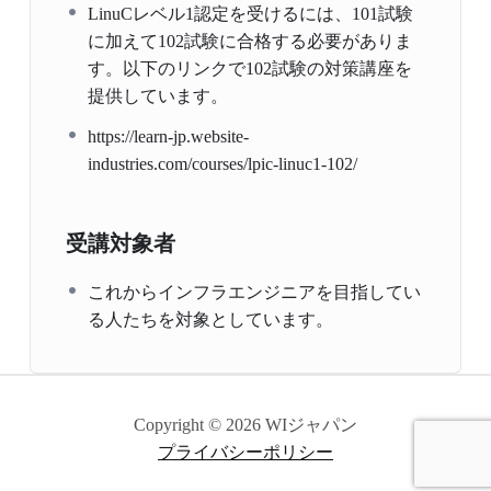
LinuCレベル1認定を受けるには、101試験
に加えて102試験に合格する必要がありま
す。以下のリンクで102試験の対策講座を
提供しています。
https://learn-jp.website-
industries.com/courses/lpic-linuc1-102/
受講対象者
これからインフラエンジニアを目指してい
る人たちを対象としています。
Copyright © 2026 WIジャパン
プライバシーポリシー