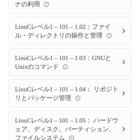
ナの利用
LinuCレベル1 – 101 – 1.02：ファイ
ル・ディレクトリの操作と管理
LinuCレベル1 – 101 – 1.03：GNUと
Unixのコマンド
LinuCレベル1 – 101 – 1.04： リポジト
リとパッケージ管理
LinuCレベル1 – 101 – 1.05： ハードウ
ェア、ディスク、パーティション、
ファイルシステム