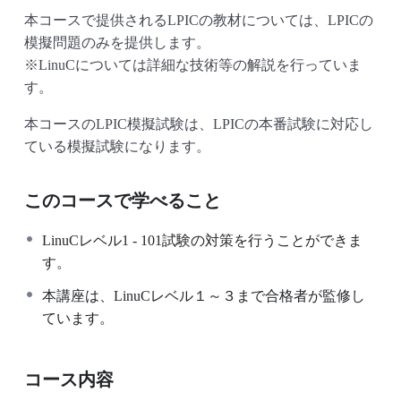
本コースで提供されるLPICの教材については、LPICの
模擬問題のみを提供します。
※LinuCについては詳細な技術等の解説を行っていま
す。
本コースのLPIC模擬試験は、LPICの本番試験に対応し
ている模擬試験になります。
このコースで学べること
LinuCレベル1 - 101試験の対策を行うことができま
す。
本講座は、LinuCレベル１～３まで合格者が監修し
ています。
コース内容