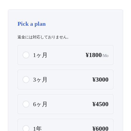
Pick a plan
返金には対応しておりません。
¥1800
1ヶ月
/Mo
¥3000
3ヶ月
¥4500
6ヶ月
¥6000
1年