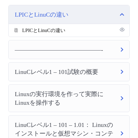
LPICとLinuCの違い
LPICとLinuCの違い
——————————————-
LinuCレベル1 – 101試験の概要
Linuxの実行環境を作って実際に
Linuxを操作する
LinuCレベル1 – 101 – 1.01： Linuxの
インストールと仮想マシン・コンテ