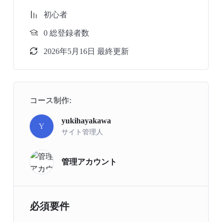
初心者
0 総登録者数
2026年5月16日 最終更新
コース制作:
yukihayakawa
Y
サイト管理人
管理アカウント
必須要件