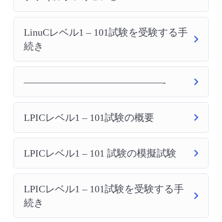
LinuCレベル1 – 101試験を受験する手
続き
——————————————-
LPICレベル1 – 101試験の概要
LPICレベル1 – 101 試験の模擬試験
LPICレベル1 – 101試験を受験する手
続き