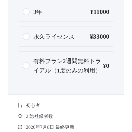
¥11000
3年
¥33000
永久ライセンス
有料プラン2週間無料トラ
¥0
イアル（1度のみの利用）
初心者
2 総登録者数
2026年7月8日 最終更新