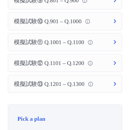
模擬試験⑨ Q.801 – Q.900
模擬試験⑩ Q.901 – Q.1000
模擬試験⑪ Q.1001 – Q.1100
模擬試験⑫ Q.1101 – Q.1200
模擬試験⑬ Q.1201 – Q.1300
Pick a plan