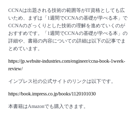
CCNAは出題される技術の範囲等がIT資格としても広
いため、まずは「1週間でCCNAの基礎が学べる本」で
CCNAのざっくりとした技術の理解を進めていくのが
おすすめです。「1週間でCCNAの基礎が学べる本」の
詳細や、書籍の内容についての詳細は以下の記事でま
とめています。
https://jp.website-industries.com/engineer/ccna-book-1week-
review/
インプレス社の公式サイトのリンクは以下です。
https://book.impress.co.jp/books/1120101030
本書籍はAmazonでも購入できます。