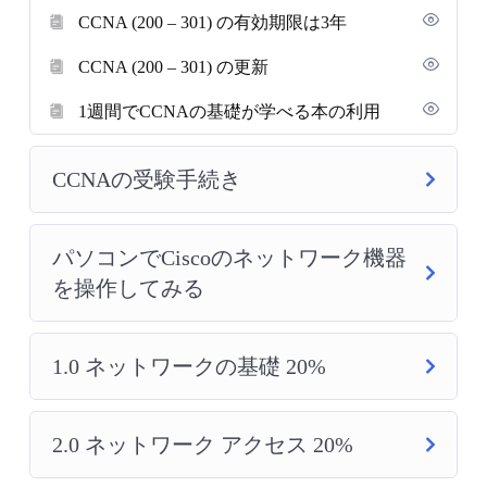
CCNA (200 – 301) の有効期限は3年
CCNA (200 – 301) の更新
1週間でCCNAの基礎が学べる本の利用
CCNAの受験手続き
パソコンでCiscoのネットワーク機器
を操作してみる
1.0 ネットワークの基礎 20%
2.0 ネットワーク アクセス 20%