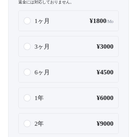
返金には対応しておりません。
¥1800
1ヶ月
/Mo
¥3000
3ヶ月
¥4500
6ヶ月
¥6000
1年
¥9000
2年