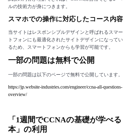
ルの技術力が身につきます。
スマホでの操作に対応したコース内容
当サイトはレスポンシブルデザインと呼ばれるスマー
トフォンにも最適化されたサイトデザインになってい
るため、スマートフォンからも学習が可能です。
一部の問題は無料で公開
一部の問題は以下のページで無料で公開しています。
https://jp.website-industries.com/engineer/ccna-all-questions-
overview/
「1週間でCCNAの基礎が学べる
本」の利用