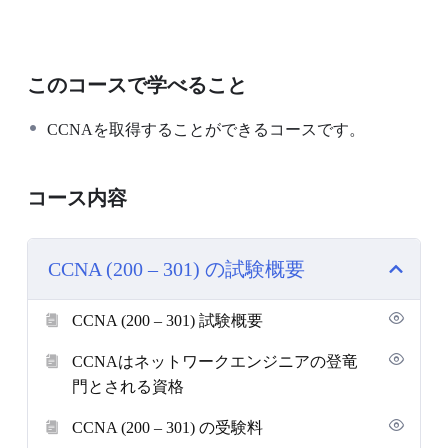
このコースで学べること
CCNAを取得することができるコースです。
コース内容
CCNA (200 – 301) の試験概要
CCNA (200 – 301) 試験概要
CCNAはネットワークエンジニアの登竜
門とされる資格
CCNA (200 – 301) の受験料