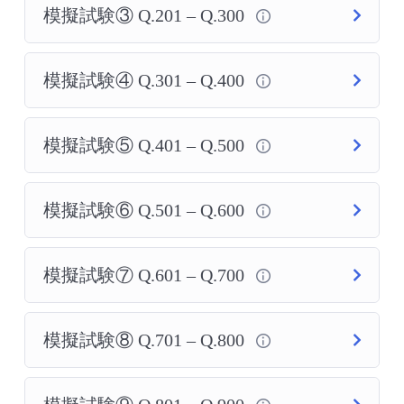
模擬試験③ Q.201 – Q.300
模擬試験④ Q.301 – Q.400
模擬試験⑤ Q.401 – Q.500
模擬試験⑥ Q.501 – Q.600
模擬試験⑦ Q.601 – Q.700
模擬試験⑧ Q.701 – Q.800