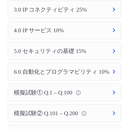
3.0 IP コネクティビティ 25%
4.0 IP サービス 10%
5.0 セキュリティの基礎 15%
6.0 自動化とプログラマビリティ 10%
模擬試験① Q.1 – Q.100
模擬試験② Q.101 – Q.200