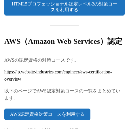
HTML5プロフェッショナル認定レベル2の対策コー
スを利用する
AWS（Amazon Web Services）認定
AWSの認定資格の対策コースです。
https://jp.website-industries.com/engineer/aws-certification-
overview
以下のページでAWS認定対策コースの一覧をまとめてい
ます。
AWS認定資格対策コースを利用する