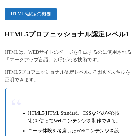
HTML5認定の概要
HTML5プロフェッショナル認定レベル1
HTMLは、WEBサイトのページを作成するのに使用される
「マークアップ言語」と呼ばれる技術です。
HTML5プロフェッショナル認定レベル1では以下スキルを
証明できます。
HTML5(HTML Standard、CSSなどのWeb技
術)を使ってWebコンテンツを制作できる。
ユーザ体験を考慮したWebコンテンツを設