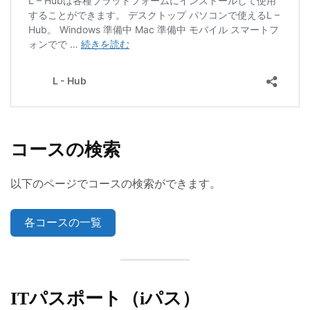
コースの検索
以下のページでコースの検索ができます。
各コースの一覧
ITパスポート（iパス）