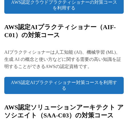
AWS認定クラウドプラクティショナーの対策コース
を利用する
AWS認定AIプラクティショナー（AIF-
C01）の対策コース
AIプラクティショナーは人工知能 (AI)、機械学習 (ML)、
生成 AI の概念と使い方などに関する需要の高い知識を証
明することができるAWSの認定資格です。
AWS認定AIプラクティショナー対策コースを利用す
る
AWS認定ソリューションアーキテクト ア
ソシエイト（SAA-C03）の対策コース