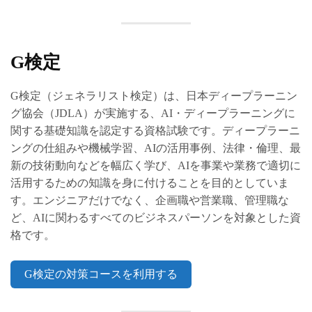
G検定
G検定（ジェネラリスト検定）は、日本ディープラーニン
グ協会（JDLA）が実施する、AI・ディープラーニングに
関する基礎知識を認定する資格試験です。ディープラーニ
ングの仕組みや機械学習、AIの活用事例、法律・倫理、最
新の技術動向などを幅広く学び、AIを事業や業務で適切に
活用するための知識を身に付けることを目的としていま
す。エンジニアだけでなく、企画職や営業職、管理職な
ど、AIに関わるすべてのビジネスパーソンを対象とした資
格です。
G検定の対策コースを利用する