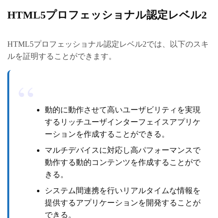
HTML5プロフェッショナル認定レベル2
HTML5プロフェッショナル認定レベル2では、以下のスキ
ルを証明することができます。
動的に動作させて高いユーザビリティを実現
するリッチユーザインターフェイスアプリケ
ーションを作成することができる。
マルチデバイスに対応し高パフォーマンスで
動作する動的コンテンツを作成することがで
きる。
システム間連携を行いリアルタイムな情報を
提供するアプリケーションを開発することが
できる。