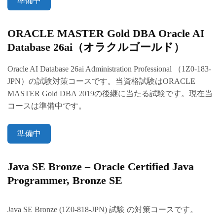
準備中
ORACLE MASTER Gold DBA Oracle AI
Database 26ai（オラクルゴールド）
Oracle AI Database 26ai Administration Professional （1Z0-183-
JPN）の試験対策コースです。当資格試験はORACLE
MASTER Gold DBA 2019の後継に当たる試験です。現在当
コースは準備中です。
準備中
Java SE Bronze –
Oracle Certified Java
Programmer, Bronze SE
Java SE Bronze (1Z0-818-JPN) 試験 の対策コースです。