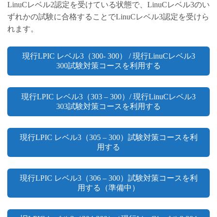
LinuCレベル2認定を受けている状態で、LinuCレベル3のい
ずれかの試験に合格することでLinuCレベル3認定を受けら
れます。
現行LPIC レベル3（300- 300） / 現行LinuCレベル3
300試験対策コースを利用する
現行LPIC レベル3（303 – 300）/ 現行LinuCレベル3
303試験対策コースを利用する
現行LPIC レベル3（305 – 300）試験対策コースを利
用する
現行LPIC レベル3（306 – 300）試験対策コースを利
用する（準備中）