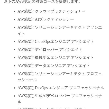
以下のAWS認定の対策コースを提供します。
AWS認定 クラウドプラクティショナー
AWS認定 AIプラクティショナー
AWS認定 ソリューションアーキテクト アソシエ
イト
AWS認定 CloudOpsエンジニア アソシエイト
AWS認定 デベロッパー アソシエイト
AWS認定 機械学習エンジニア アソシエイト
AWS認定 データエンジニア アソシエイト
AWS認定 ソリューションアーキテクト プロフェ
ッショナル
AWS認定 DevOps エンジニア プロフェッショナル
AWS認定 生成AIデベロッパー プロフェッショナ
ル