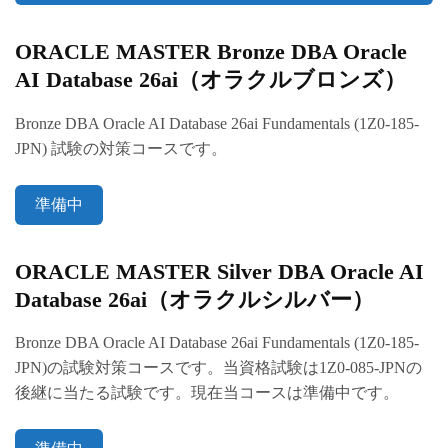
ORACLE MASTER Bronze DBA Oracle
AI Database 26ai（オラクルブロンズ）
Bronze DBA Oracle AI Database 26ai Fundamentals (1Z0-185-
JPN) 試験の対策コースです。
準備中
ORACLE MASTER Silver DBA Oracle AI
Database 26ai（オラクルシルバー）
Bronze DBA Oracle AI Database 26ai Fundamentals (1Z0-185-
JPN)の試験対策コースです。当資格試験は1Z0-085-JPNの
後継に当たる試験です。現在当コースは準備中です。