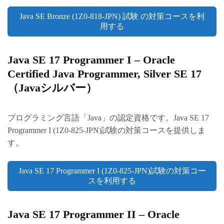
Java SE Bronze (1Z0-818-JPN) 試験 の対策コースを利
用する
Java SE 17 Programmer I – Oracle
Certified Java Programmer, Silver SE 17
（Javaシルバー）
プログラミング言語「Java」の認定資格です。Java SE 17
Programmer I (1Z0-825-JPN)試験の対策コースを提供しま
す。
Java SE 17 Programmer I (1Z0-825-JPN)試験の対策コー
スを利用する
Java SE 17 Programmer II – Oracle