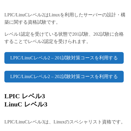
LPIC/LinuCレベル2はLinuxを利用したサーバーの設計・構
築に関する資格試験です。
レベル1認定を受けている状態で201試験、202試験に合格
することでレベル2認定を受けられます。
LPIC/LinuCレベル2 – 201試験対策コースを利用する
LPIC/LinuCレベル2 – 202試験対策コースを利用する
LPIC レベル3
LinuC レベル3
LPIC/LinuCレベル3は、Linuxのスペシャリスト資格です。