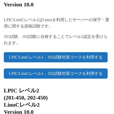
Version 10.0
LPIC/LinuCレベル1はLinuxを利用したサーバーの保守・運
用に関する資格試験です。
101試験、102試験に合格することでレベル1認定を受けら
れます。
LPIC/LinuCレベル1 – 101試験対策コースを利用する
LPIC/LinuCレベル1 – 102試験対策コースを利用する
LPIC レベル2
(201-450, 202-450)
LinuCレベル2
Version 10.0