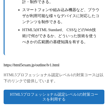
計・制作できる。
スマートフォンや組み込み機器など、ブラウ
ザが利用可能な様々なデバイスに対応したコ
ンテンツを制作できる。
HTML5(HTML Standard、 CSSなどのWeb技
術)で何ができるか、どういった技術を使う
べきかの広範囲の基礎知識を有する。
https://html5exam.jp/outline/lv1.html
HTML5プロフェッショナル認定レベル1の対策コースは以
下のリンクで提供しています。
HTML5プロフェッショナル認定レベル1の対策コー
スを利用する