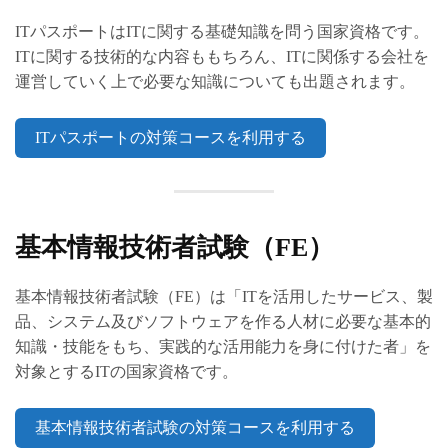
ITパスポートはITに関する基礎知識を問う国家資格です。
ITに関する技術的な内容ももちろん、ITに関係する会社を
運営していく上で必要な知識についても出題されます。
ITパスポートの対策コースを利用する
基本情報技術者試験（FE）
基本情報技術者試験（FE）は「ITを活用したサービス、製
品、システム及びソフトウェアを作る人材に必要な基本的
知識・技能をもち、実践的な活用能力を身に付けた者」を
対象とするITの国家資格です。
基本情報技術者試験の対策コースを利用する