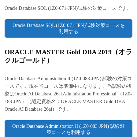
Oracle Database SQL (1Z0-071-JPN)試験の対策コースです。
Oracle Database SQL (1Z0-071-JPN)試験対策コースを
利用する
ORACLE MASTER Gold DBA 2019（オラ
クルゴールド）
Oracle Database Administration II (1Z0-083-JPN) 試験の対策コ
ースです。現在当コースは準備中になります。当試験の後
継はOracle AI Database 26ai Administration Professional （1Z0-
183-JPN）（認定資格名：ORACLE MASTER Gold DBA
Oracle AI Database 26ai）です。
Oracle Database Administration II (1Z0-083-JPN) 試験対
策コースを利用する