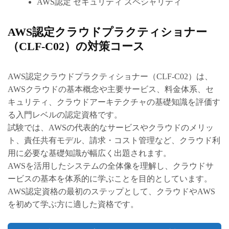
AWS認定 セキュリティ スペシャリティ
AWS認定クラウドプラクティショナー
（CLF-C02）の対策コース
AWS認定クラウドプラクティショナー（CLF-C02）は、
AWSクラウドの基本概念や主要サービス、料金体系、セ
キュリティ、クラウドアーキテクチャの基礎知識を評価す
る入門レベルの認定資格です。
試験では、AWSの代表的なサービスやクラウドのメリッ
ト、責任共有モデル、請求・コスト管理など、クラウド利
用に必要な基礎知識が幅広く出題されます。
AWSを活用したシステムの全体像を理解し、クラウドサ
ービスの基本を体系的に学ぶことを目的としています。
AWS認定資格の最初のステップとして、クラウドやAWS
を初めて学ぶ方に適した資格です。