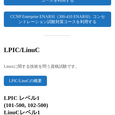
コースを利用する
CCNP Enterprise ENARSI（300-410 ENARSI）コンセ
ントレーション試験対策コースを利用する
LPIC/LinuC
Linuxに関する技術を問う資格試験です。
LPIC/LinuCの概要
LPIC レベル1
(101-500, 102-500)
LinuCレベル1