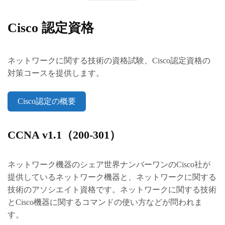
Cisco 認定資格
ネットワークに関する技術の資格試験、Cisco認定資格の
対策コースを提供します。
Cisco認定の概要
CCNA v1.1（200-301）
ネットワーク機器のシェア世界ナンバーワンのCisco社が
提供しているネットワーク機器と、ネットワークに関する
技術のアソシエイト資格です。ネットワークに関する技術
とCisco機器に関するコマンドの使い方などが問われま
す。