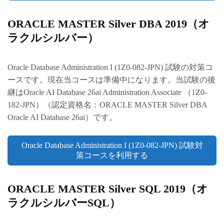
ORACLE MASTER Silver DBA 2019（オ
ラクルシルバー）
Oracle Database Administration I (1Z0-082-JPN) 試験の対策コ
ースです。現在当コースは準備中になります。当試験の後
継はOracle AI Database 26ai Administration Associate （1Z0-
182-JPN）（認定資格名：ORACLE MASTER Silver DBA
Oracle AI Database 26ai）です。
Oracle Database Administration I (1Z0-082-JPN) 試験対
策コースを利用する
ORACLE MASTER Silver SQL 2019（オ
ラクルシルバーSQL）