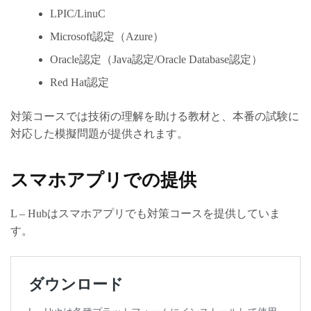
LPIC/LinuC
Microsoft認定（Azure）
Oracle認定（Java認定/Oracle Database認定）
Red Hat認定
対策コースでは技術の理解を助ける教材と、本番の試験に
対応した模擬問題が提供されます。
スマホアプリでの提供
L – Hubはスマホアプリでも対策コースを提供していま
す。