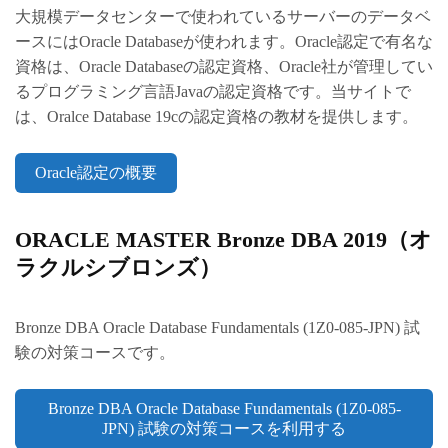
大規模データセンターで使われているサーバーのデータベ
ースにはOracle Databaseが使われます。Oracle認定で有名な
資格は、Oracle Databaseの認定資格、Oracle社が管理してい
るプログラミング言語Javaの認定資格です。当サイトで
は、Oralce Database 19cの認定資格の教材を提供します。
Oracle認定の概要
ORACLE MASTER Bronze DBA 2019（オ
ラクルシブロンズ）
Bronze DBA Oracle Database Fundamentals (1Z0-085-JPN) 試
験の対策コースです。
Bronze DBA Oracle Database Fundamentals (1Z0-085-
JPN) 試験の対策コースを利用する