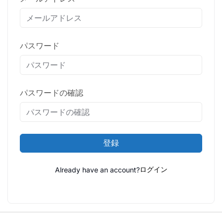
パスワード
パスワードの確認
登録
Already have an account?
ログイン