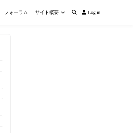
フォーラム
サイト概要
Log in