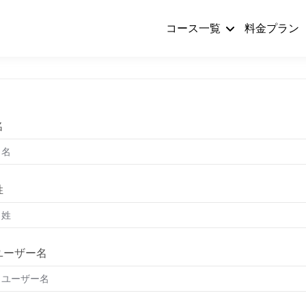
コース一覧
料金プラン
名
姓
ユーザー名