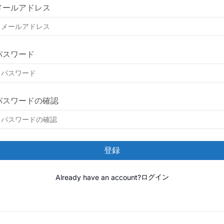
メールアドレス
パスワード
パスワードの確認
登録
Already have an account?
ログイン