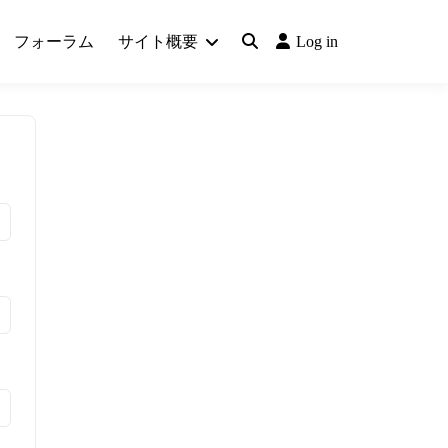
フォーラム
サイト概要
Log in