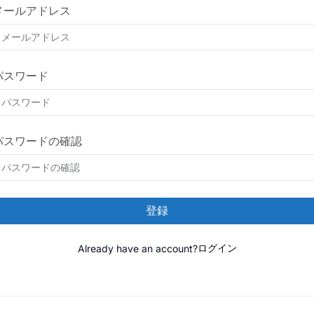
メールアドレス
パスワード
パスワードの確認
登録
Already have an account?
ログイン